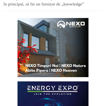
în principal, să fie un furnizor de „knowledge”