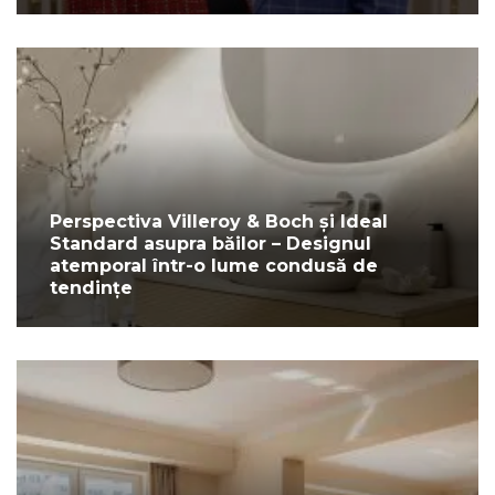
Perspectiva Villeroy & Boch și Ideal
Standard asupra băilor – Designul
atemporal într-o lume condusă de
tendințe