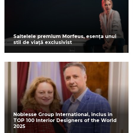
Saltelele premium Morfeus, esența unui
stil de viață exclusivist
Noblesse Group International, inclus în
TOP 100 Interior Designers of the World
2025