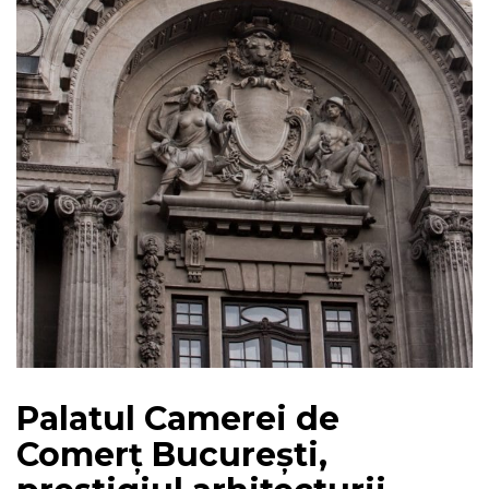
Palatul Camerei de
Comerț București,