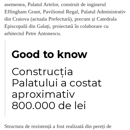
asemenea, Palatul Artelor, construit de inginerul
Effingham Grant, Pavilionul Regal, Palatul Administrativ
din Craiova (actuala Prefectură), precum și Catedrala
Episcopală din Galați, proiectată în colaborare cu
arhitectul Petre Antonescu.
Good to know
Construcția
Palatului a costat
aproximativ
800.000 de lei
Structura de rezistență a fost realizată din pereți de