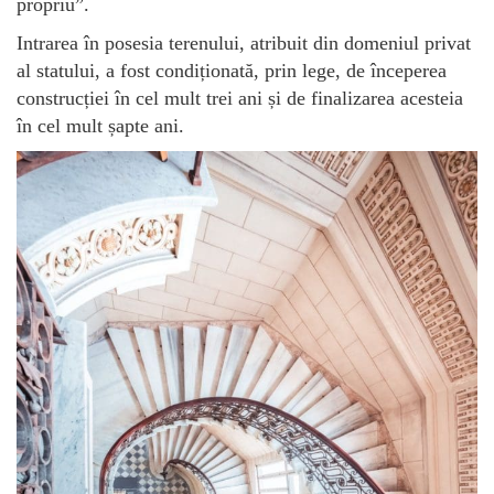
propriu”.
Intrarea în posesia terenului, atribuit din domeniul privat
al statului, a fost condiționată, prin lege, de începerea
construcției în cel mult trei ani și de finalizarea acesteia
în cel mult șapte ani.