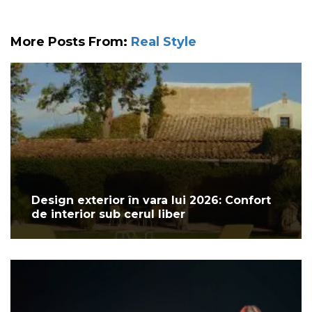
More Posts From:
Real Style
Design exterior în vara lui 2026: Confort
de interior sub cerul liber