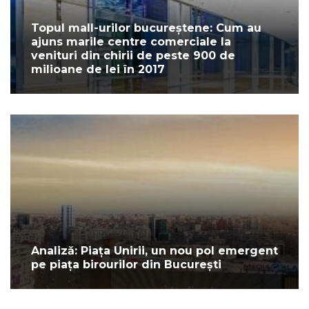
Topul mall-urilor bucureștene: Cum au
ajuns marile centre comerciale la
venituri din chirii de peste 900 de
milioane de lei în 2017
Analiză: Piața Unirii, un nou pol emergent
pe piața birourilor din București