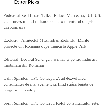
Editor Picks
Podcastul Real Estate Talks | Raluca Munteanu, IULIUS:
Cum investim 1,3 miliarde de euro în viitorul orașelor
din România
Exclusiv | Arhitectul Maximilian Zielinski: Marile
proiecte din România după munca la Apple Park
Editorial: Dosarul Schengen, o miză și pentru industria
imobiliară din România
Călin Spiridon, TPC Concept: „Văd dezvoltarea
consultanței de management ca fiind strâns legată de
progresul tehnologic”
Sorin Spiridon, TPC Concept: Rolul consultantului este,