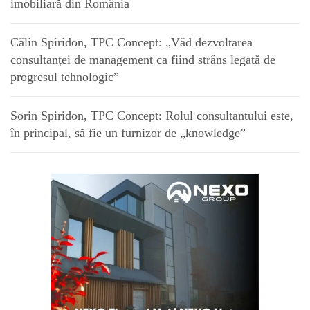
imobiliară din România
Călin Spiridon, TPC Concept: „Văd dezvoltarea
consultanței de management ca fiind strâns legată de
progresul tehnologic”
Sorin Spiridon, TPC Concept: Rolul consultantului este,
în principal, să fie un furnizor de „knowledge”