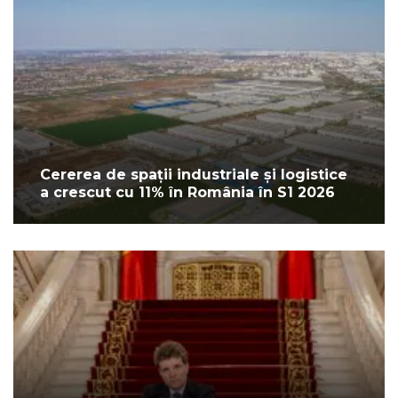
Cererea de spații industriale și logistice
a crescut cu 11% în România în S1 2026