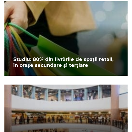
Studiu: 80% din livrările de spații retail,
în orașe secundare și terțiare