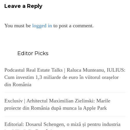
Leave a Reply
You must be
logged in
to post a comment.
Editor Picks
Podcastul Real Estate Talks | Raluca Munteanu, IULIUS:
Cum investim 1,3 miliarde de euro în viitorul orașelor
din România
Exclusiv | Arhitectul Maximilian Zielinski: Marile
proiecte din România după munca la Apple Park
Editorial: Dosarul Schengen, o miză și pentru industria