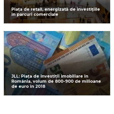
Piața de retail, energizată de investițiile
în parcuri comerciale
JLL: Piața de investiții imobiliare în
România, volum de 800-900 de milioane
de euro în 2018