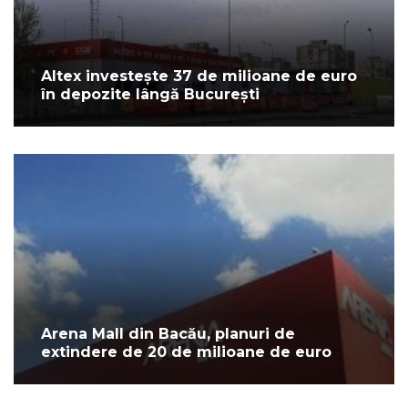
Altex investește 37 de milioane de euro
în depozite lângă București
Arena Mall din Bacău, planuri de
extindere de 20 de milioane de euro