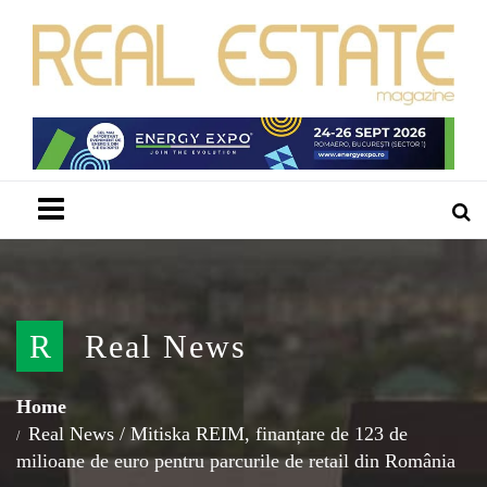
Menu
R
Real News
Home
Real News
/
Mitiska REIM, finanțare de 123 de
milioane de euro pentru parcurile de retail din România