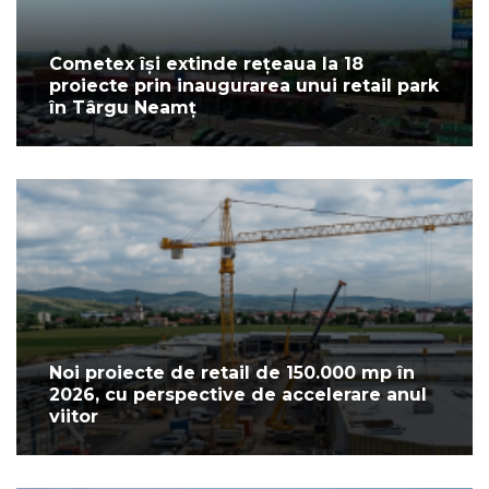
Cometex își extinde rețeaua la 18
proiecte prin inaugurarea unui retail park
în Târgu Neamț
Noi proiecte de retail de 150.000 mp în
2026, cu perspective de accelerare anul
viitor