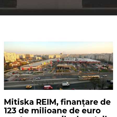
Mitiska REIM, finanțare de
123 de milioane de euro