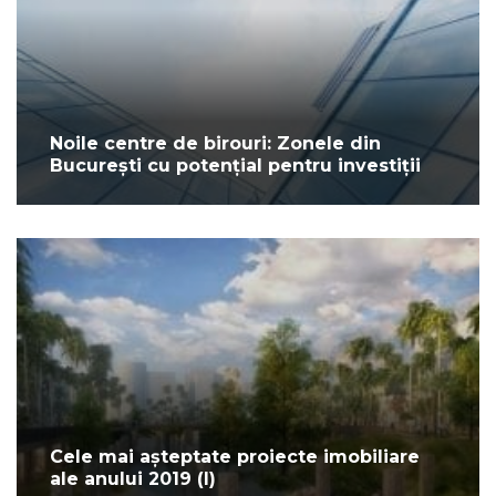
Noile centre de birouri: Zonele din
București cu potențial pentru investiții
Cele mai așteptate proiecte imobiliare
ale anului 2019 (I)