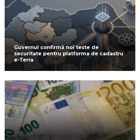
Guvernul confirmă noi teste de
securitate pentru platforma de cadastru
e-Terra