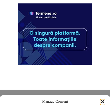
Despre noi
Manage Consent
Contact