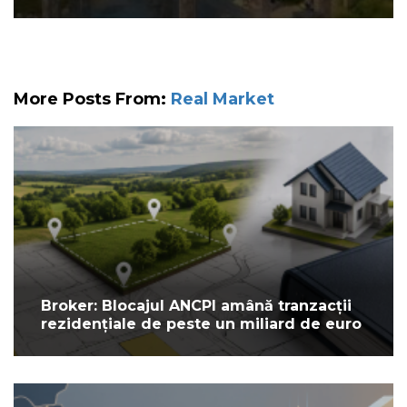
More Posts From:
Real Market
Broker: Blocajul ANCPI amână tranzacții
rezidențiale de peste un miliard de euro