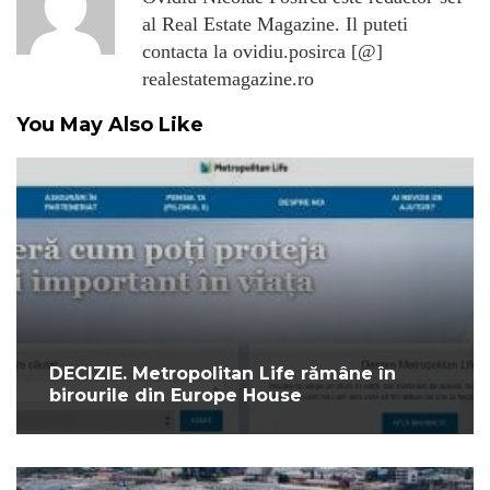
al Real Estate Magazine. Il puteti
contacta la ovidiu.posirca [@]
realestatemagazine.ro
You May Also Like
DECIZIE. Metropolitan Life rămâne în
birourile din Europe House