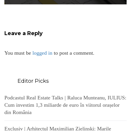
Leave a Reply
You must be
logged in
to post a comment.
Editor Picks
Podcastul Real Estate Talks | Raluca Munteanu, IULIUS:
Cum investim 1,3 miliarde de euro în viitorul orașelor
din România
Exclusiv | Arhitectul Maximilian Zielinski: Marile