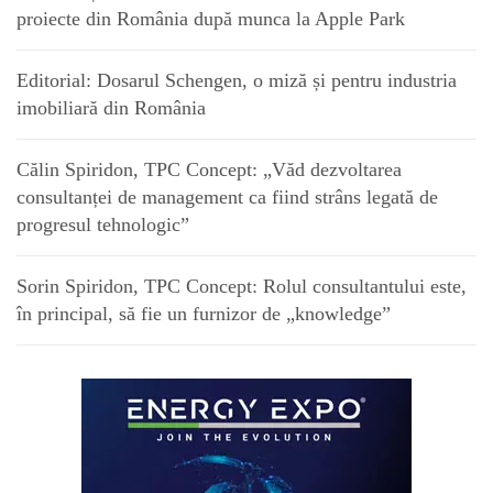
proiecte din România după munca la Apple Park
Editorial: Dosarul Schengen, o miză și pentru industria
imobiliară din România
Călin Spiridon, TPC Concept: „Văd dezvoltarea
consultanței de management ca fiind strâns legată de
progresul tehnologic”
Sorin Spiridon, TPC Concept: Rolul consultantului este,
în principal, să fie un furnizor de „knowledge”