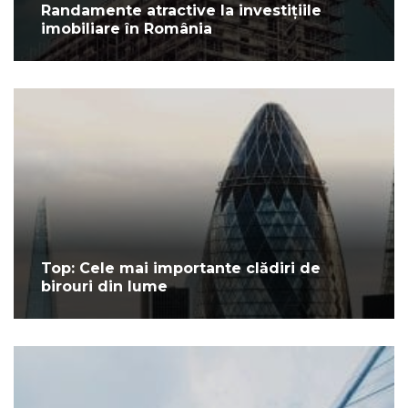
Randamente atractive la investițiile
imobiliare în România
Top: Cele mai importante clădiri de
birouri din lume