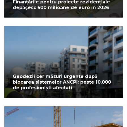
Finanțările pentru proiecte rezidențiale
depășesc 500 milioane de euro în 2026
Geodezii cer măsuri urgente după
blocarea sistemelor ANCPI: peste 10.000
de profesioniști afectați