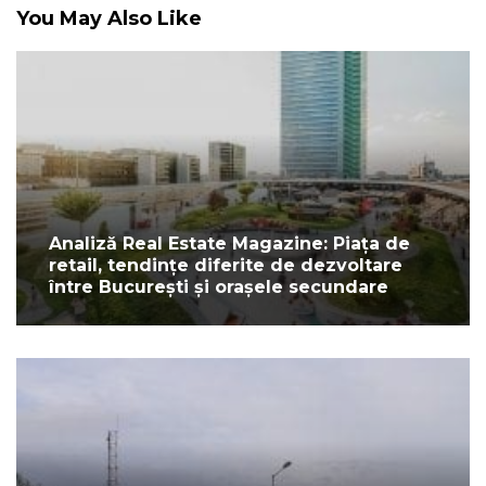
You May Also Like
Analiză Real Estate Magazine: Piața de
retail, tendințe diferite de dezvoltare
între București și orașele secundare