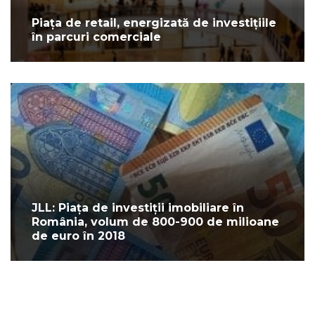
Piața de retail, energizată de investițiile
în parcuri comerciale
JLL: Piața de investiții imobiliare în
România, volum de 800-900 de milioane
de euro în 2018