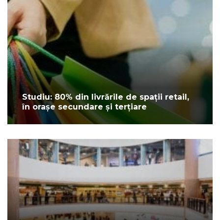
Studiu: 80% din livrările de spații retail,
în orașe secundare și terțiare