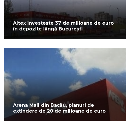
Altex investește 37 de milioane de euro
în depozite lângă București
Arena Mall din Bacău, planuri de
extindere de 20 de milioane de euro