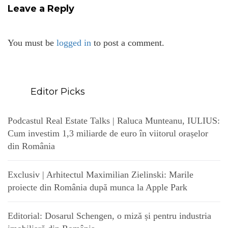
Leave a Reply
You must be
logged in
to post a comment.
Editor Picks
Podcastul Real Estate Talks | Raluca Munteanu, IULIUS:
Cum investim 1,3 miliarde de euro în viitorul orașelor
din România
Exclusiv | Arhitectul Maximilian Zielinski: Marile
proiecte din România după munca la Apple Park
Editorial: Dosarul Schengen, o miză și pentru industria