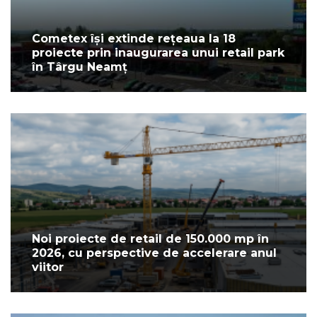
Cometex își extinde rețeaua la 18
proiecte prin inaugurarea unui retail park
în Târgu Neamț
Noi proiecte de retail de 150.000 mp în
2026, cu perspective de accelerare anul
viitor