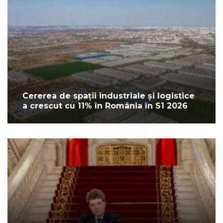
Cererea de spații industriale și logistice
a crescut cu 11% în România în S1 2026