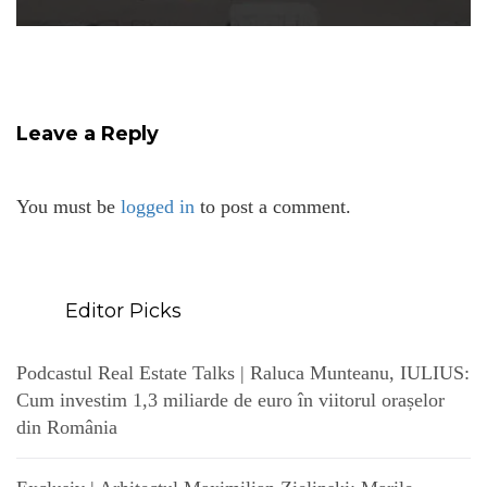
Leave a Reply
You must be
logged in
to post a comment.
Editor Picks
Podcastul Real Estate Talks | Raluca Munteanu, IULIUS:
Cum investim 1,3 miliarde de euro în viitorul orașelor
din România