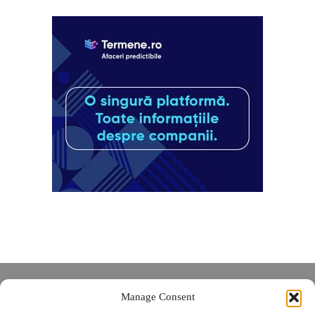
Despre noi
Manage Consent
Contact