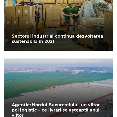
Sectorul industrial continuă dezvoltarea
sustenabilă în 2021
Agenție: Nordul Bucureștiului, un viitor
pol logistic – ce livrări se așteaptă anul
viitor