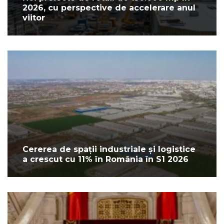
2026, cu perspective de accelerare anul
viitor
Cererea de spații industriale și logistice
a crescut cu 11% în România în S1 2026