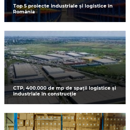
Top 5 proiecte industriale și logistice în
România
CTP, 400.000 de mp de spații logistice și
industriale în construcție