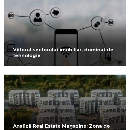
Viitorul sectorului imobiliar, dominat de
tehnologie
Analiză Real Estate Magazine: Zona de