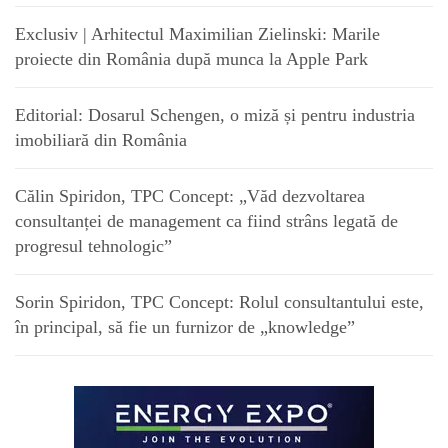
Exclusiv | Arhitectul Maximilian Zielinski: Marile
proiecte din România după munca la Apple Park
Editorial: Dosarul Schengen, o miză și pentru industria
imobiliară din România
Călin Spiridon, TPC Concept: „Văd dezvoltarea
consultanței de management ca fiind strâns legată de
progresul tehnologic”
Sorin Spiridon, TPC Concept: Rolul consultantului este,
în principal, să fie un furnizor de „knowledge”