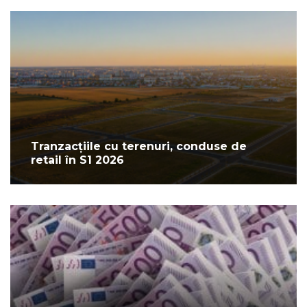
Tranzacțiile cu terenuri, conduse de
retail în S1 2026