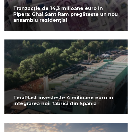
Tranzacție de 14,3 milioane euro în
Pipera: Ghai Sant Ram pregătește un nou
ansamblu rezidențial
TeraPlast investește 4 milioane euro în
integrarea noii fabrici din Spania