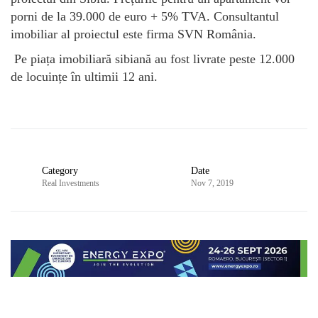
porni de la 39.000 de euro + 5% TVA. Consultantul
imobiliar al proiectul este firma SVN România.
Pe piața imobiliară sibiană au fost livrate peste 12.000
de locuințe în ultimii 12 ani.
Category
Date
Real Investments
Nov 7, 2019