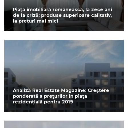
Piața imobiliară românească, la zece ani
de la criză: produse superioare calitativ,
la prețuri mai mici
Analiză Real Estate Magazine: Creștere
ponderată a prețurilor în piața
rezidențială pentru 2019