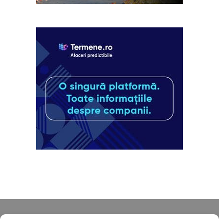
Despre noi