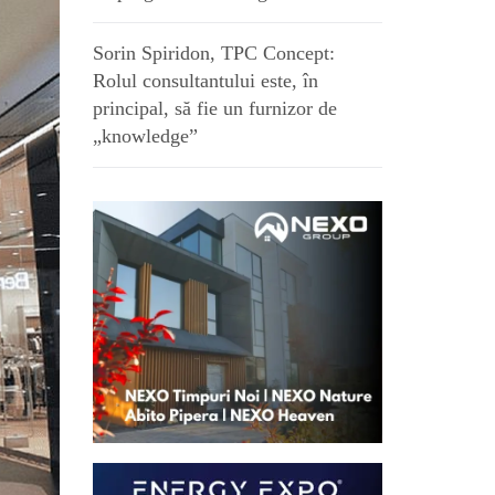
Sorin Spiridon, TPC Concept:
Rolul consultantului este, în
principal, să fie un furnizor de
„knowledge”