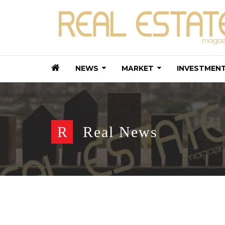
NEWS
MARKET
INVESTMEN
R
Real News