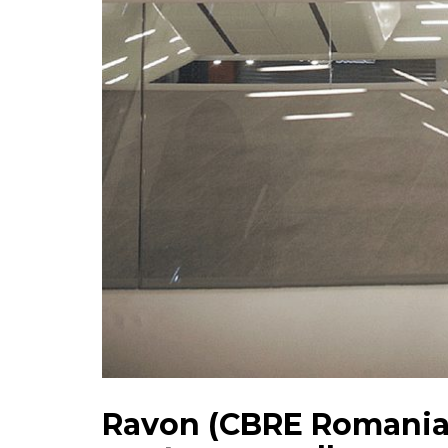
Ravon (CBRE Romania):