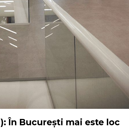
 În București mai este loc