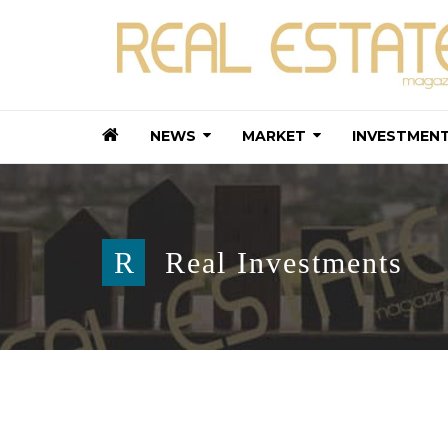
NEWS
MARKET
INVESTMEN
R
Real Investments