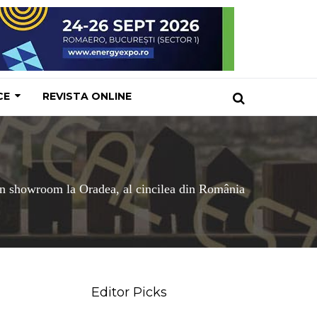
CE
REVISTA ONLINE
n showroom la Oradea, al cincilea din România
Editor Picks