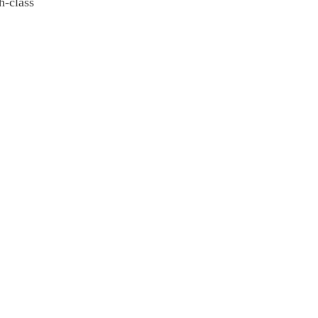
h-class