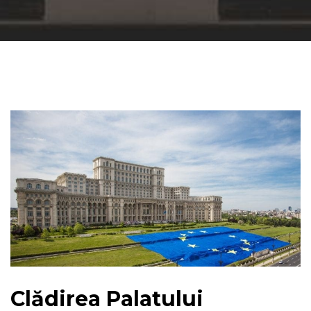
Clădirea Palatului