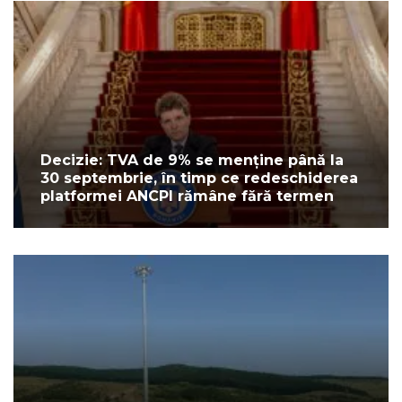
Decizie: TVA de 9% se menține până la
30 septembrie, în timp ce redeschiderea
platformei ANCPI rămâne fără termen