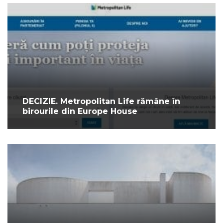
DECIZIE. Metropolitan Life rămâne în
birourile din Europe House