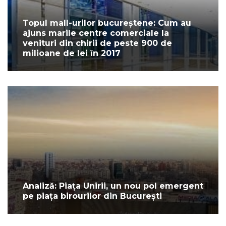
Topul mall-urilor bucureștene: Cum au
ajuns marile centre comerciale la
venituri din chirii de peste 900 de
milioane de lei în 2017
Analiză: Piața Unirii, un nou pol emergent
pe piața birourilor din București