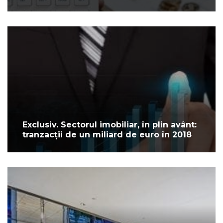
Exclusiv. Sectorul imobiliar, în plin avânt:
tranzacții de un miliard de euro în 2018