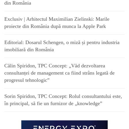
din România
Exclusiv | Arhitectul Maximilian Zielinski: Marile
proiecte din România după munca la Apple Park
Editorial: Dosarul Schengen, o miză și pentru industria
imobiliară din România
Călin Spiridon, TPC Concept: „Văd dezvoltarea
consultanței de management ca fiind strâns legată de
progresul tehnologic”
Sorin Spiridon, TPC Concept: Rolul consultantului este,
în principal, să fie un furnizor de „knowledge”