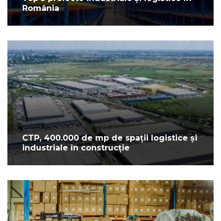
România
CTP, 400.000 de mp de spații logistice și
industriale în construcție