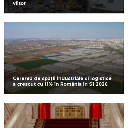
viitor
Cererea de spații industriale și logistice
a crescut cu 11% în România în S1 2026