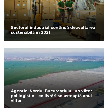
Sectorul industrial continuă dezvoltarea
sustenabilă în 2021
Agenție: Nordul Bucureștiului, un viitor
pol logistic – ce livrări se așteaptă anul
viitor