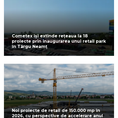
Cometex își extinde rețeaua la 18
proiecte prin inaugurarea unui retail park
în Târgu Neamț
Noi proiecte de retail de 150.000 mp în
2026, cu perspective de accelerare anul