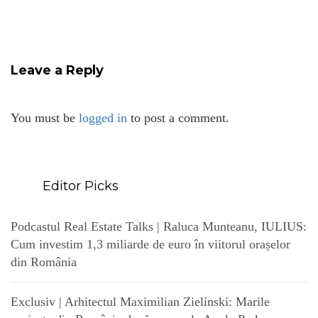
Leave a Reply
You must be
logged in
to post a comment.
Editor Picks
Podcastul Real Estate Talks | Raluca Munteanu, IULIUS:
Cum investim 1,3 miliarde de euro în viitorul orașelor
din România
Exclusiv | Arhitectul Maximilian Zielinski: Marile