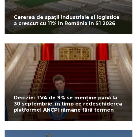
Cererea de spații industriale și logistice
a crescut cu 11% în România în S1 2026
Decizie: TVA de 9% se menține până la
30 septembrie, în timp ce redeschiderea
platformei ANCPI rămâne fără termen