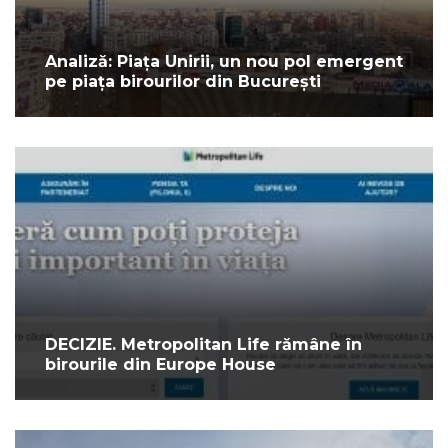
Analiză: Piața Unirii, un nou pol emergent
pe piața birourilor din București
DECIZIE. Metropolitan Life rămâne în
birourile din Europe House