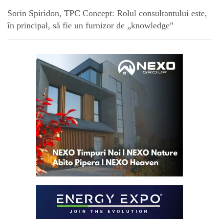
Sorin Spiridon, TPC Concept: Rolul consultantului este,
în principal, să fie un furnizor de „knowledge”