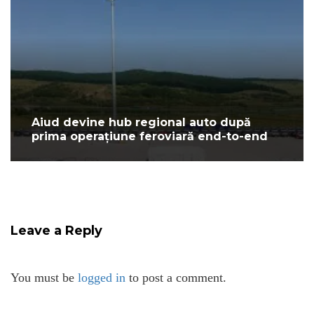
Aiud devine hub regional auto după
prima operațiune feroviară end-to-end
Leave a Reply
You must be
logged in
to post a comment.