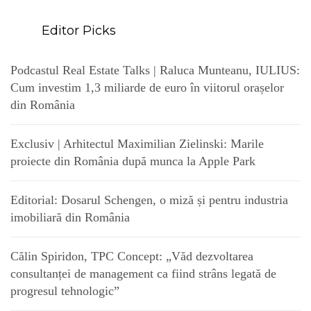
Editor Picks
Podcastul Real Estate Talks | Raluca Munteanu, IULIUS:
Cum investim 1,3 miliarde de euro în viitorul orașelor
din România
Exclusiv | Arhitectul Maximilian Zielinski: Marile
proiecte din România după munca la Apple Park
Editorial: Dosarul Schengen, o miză și pentru industria
imobiliară din România
Călin Spiridon, TPC Concept: „Văd dezvoltarea
consultanței de management ca fiind strâns legată de
progresul tehnologic”