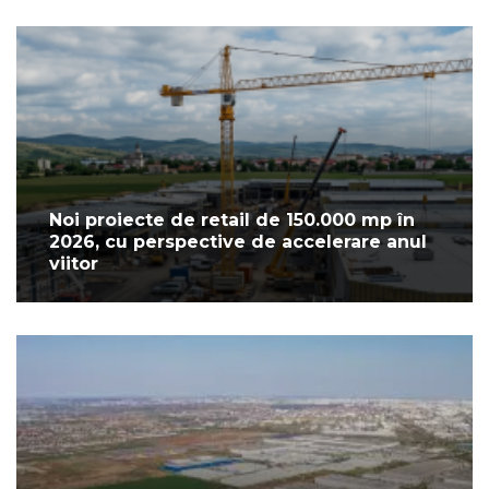
Noi proiecte de retail de 150.000 mp în
2026, cu perspective de accelerare anul
viitor