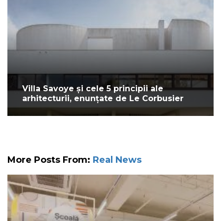
Villa Savoye și cele 5 principii ale
arhitecturii, enunțate de Le Corbusier
More Posts From:
Real News