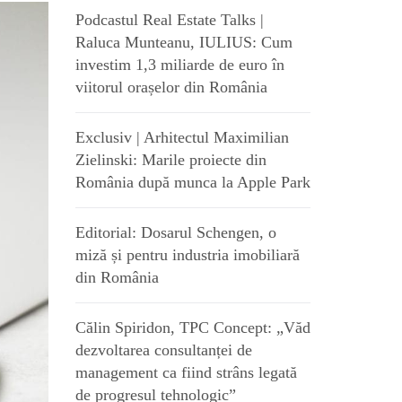
Podcastul Real Estate Talks |
Raluca Munteanu, IULIUS: Cum
investim 1,3 miliarde de euro în
viitorul orașelor din România
Exclusiv | Arhitectul Maximilian
Zielinski: Marile proiecte din
România după munca la Apple Park
Editorial: Dosarul Schengen, o
miză și pentru industria imobiliară
din România
Călin Spiridon, TPC Concept: „Văd
dezvoltarea consultanței de
management ca fiind strâns legată
de progresul tehnologic”