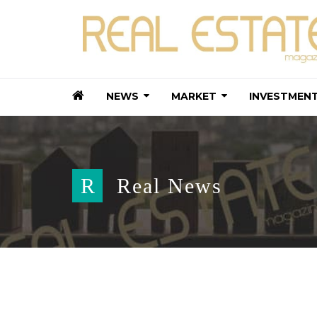
NEWS
MARKET
INVESTMEN
R
Real News