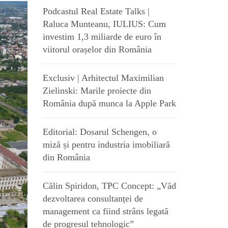
Podcastul Real Estate Talks |
Raluca Munteanu, IULIUS: Cum
investim 1,3 miliarde de euro în
viitorul orașelor din România
Exclusiv | Arhitectul Maximilian
Zielinski: Marile proiecte din
România după munca la Apple Park
Editorial: Dosarul Schengen, o
miză și pentru industria imobiliară
din România
Călin Spiridon, TPC Concept: „Văd
dezvoltarea consultanței de
management ca fiind strâns legată
de progresul tehnologic”