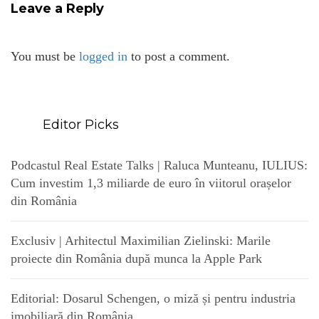
Leave a Reply
You must be
logged in
to post a comment.
Editor Picks
Podcastul Real Estate Talks | Raluca Munteanu, IULIUS:
Cum investim 1,3 miliarde de euro în viitorul orașelor
din România
Exclusiv | Arhitectul Maximilian Zielinski: Marile
proiecte din România după munca la Apple Park
Editorial: Dosarul Schengen, o miză și pentru industria
imobiliară din România