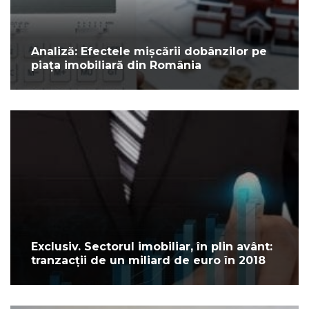
Analiză: Efectele mișcării dobânzilor pe
piața imobiliară din România
Exclusiv. Sectorul imobiliar, în plin avânt:
tranzacții de un miliard de euro în 2018