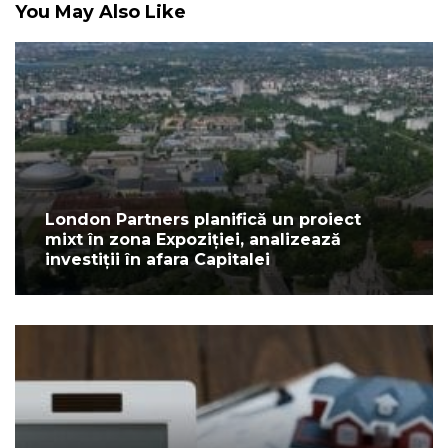
You May Also Like
London Partners planifică un proiect
mixt în zona Expoziției, analizează
investiții în afara Capitalei