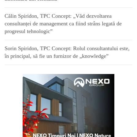
Călin Spiridon, TPC Concept: „Văd dezvoltarea
consultanței de management ca fiind strâns legată de
progresul tehnologic”
Sorin Spiridon, TPC Concept: Rolul consultantului este,
în principal, să fie un furnizor de „knowledge”