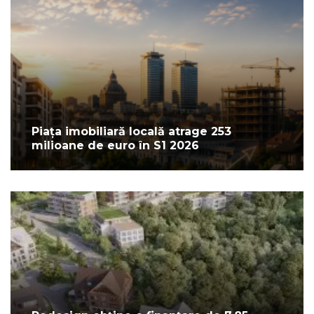
Piața imobiliară locală atrage 253
milioane de euro în S1 2026