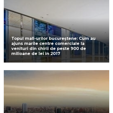
Topul mall-urilor bucureștene: Cum au
ajuns marile centre comerciale la
venituri din chirii de peste 900 de
milioane de lei în 2017