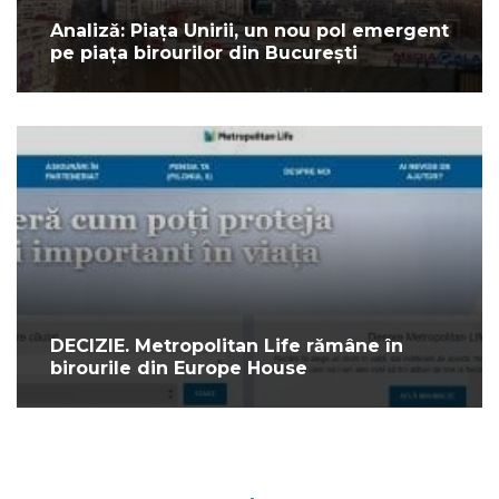
Analiză: Piața Unirii, un nou pol emergent
pe piața birourilor din București
DECIZIE. Metropolitan Life rămâne în
birourile din Europe House