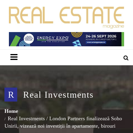
Menu
R
Real Investments
Home
Real Investments
/
London Partners finalizează Soho
Unirii, vizează noi investiții în apartamente, birouri