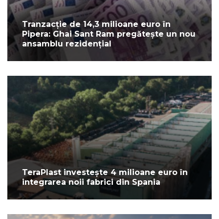
Tranzacție de 14,3 milioane euro în
Pipera: Ghai Sant Ram pregătește un nou
ansamblu rezidențial
TeraPlast investește 4 milioane euro în
integrarea noii fabrici din Spania