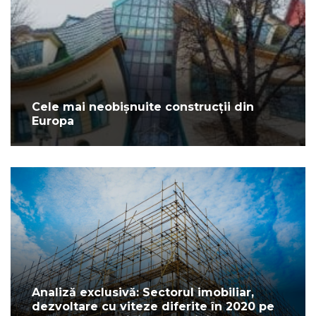
Cele mai neobișnuite construcții din
Europa
Analiză exclusivă: Sectorul imobiliar,
dezvoltare cu viteze diferite în 2020 pe