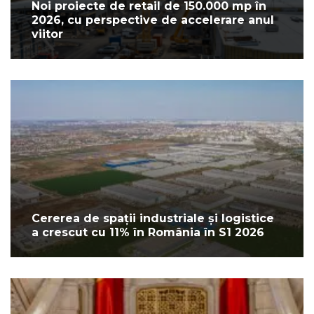
Noi proiecte de retail de 150.000 mp în
2026, cu perspective de accelerare anul
viitor
Cererea de spații industriale și logistice
a crescut cu 11% în România în S1 2026