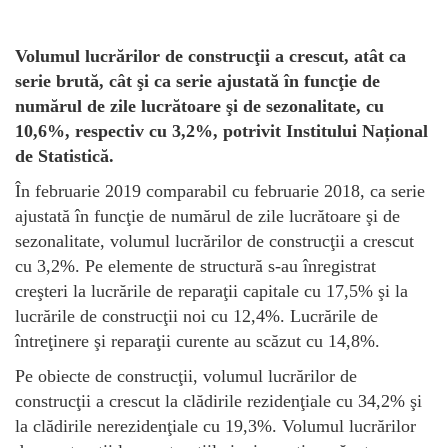
Volumul lucrărilor de construcţii a crescut, atât ca
serie brută, cât şi ca serie ajustată în funcţie de
numărul de zile lucrătoare şi de sezonalitate, cu
10,6%, respectiv cu 3,2%, potrivit Institului Național
de Statistică.
În februarie 2019 comparabil cu februarie 2018, ca serie
ajustată în funcţie de numărul de zile lucrătoare şi de
sezonalitate, volumul lucrărilor de construcţii a crescut
cu 3,2%. Pe elemente de structură s-au înregistrat
creşteri la lucrările de reparaţii capitale cu 17,5% şi la
lucrările de construcţii noi cu 12,4%. Lucrările de
întreţinere şi reparaţii curente au scăzut cu 14,8%.
Pe obiecte de construcţii, volumul lucrărilor de
construcţii a crescut la clădirile rezidenţiale cu 34,2% şi
la clădirile nerezidenţiale cu 19,3%. Volumul lucrărilor