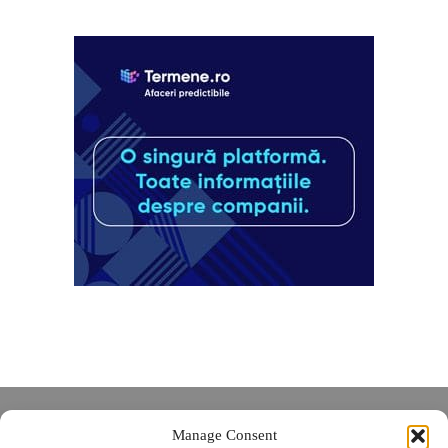
Despre noi
Manage Consent