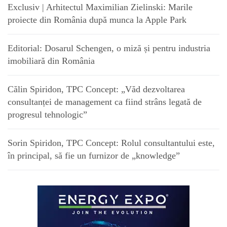
Exclusiv | Arhitectul Maximilian Zielinski: Marile
proiecte din România după munca la Apple Park
Editorial: Dosarul Schengen, o miză și pentru industria
imobiliară din România
Călin Spiridon, TPC Concept: „Văd dezvoltarea
consultanței de management ca fiind strâns legată de
progresul tehnologic”
Sorin Spiridon, TPC Concept: Rolul consultantului este,
în principal, să fie un furnizor de „knowledge”