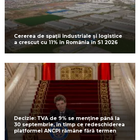
Cererea de spații industriale și logistice
a crescut cu 11% în România în S1 2026
Decizie: TVA de 9% se menține până la
30 septembrie, în timp ce redeschiderea
platformei ANCPI rămâne fără termen