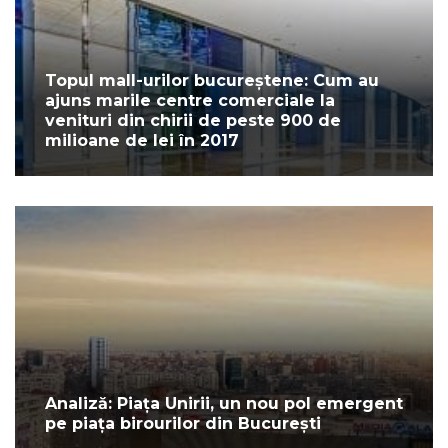
Topul mall-urilor bucureștene: Cum au
ajuns marile centre comerciale la
venituri din chirii de peste 900 de
milioane de lei în 2017
Analiză: Piața Unirii, un nou pol emergent
pe piața birourilor din București