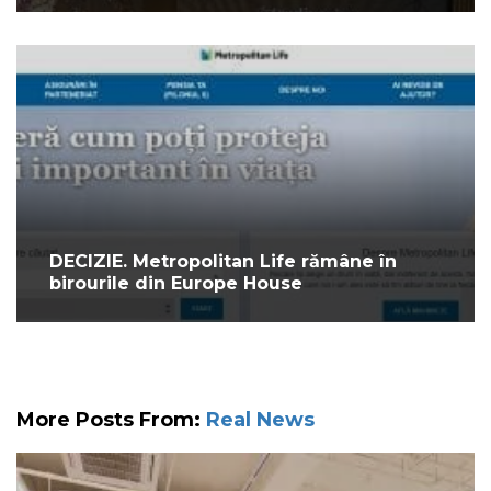
DECIZIE. Metropolitan Life rămâne în
birourile din Europe House
More Posts From:
Real News