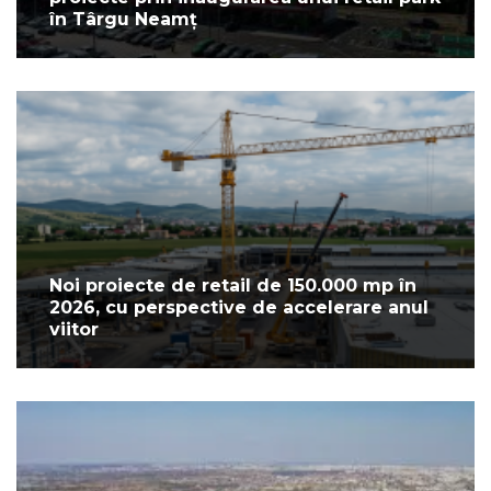
în Târgu Neamț
Noi proiecte de retail de 150.000 mp în
2026, cu perspective de accelerare anul
viitor