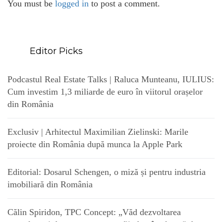
You must be
logged in
to post a comment.
Editor Picks
Podcastul Real Estate Talks | Raluca Munteanu, IULIUS:
Cum investim 1,3 miliarde de euro în viitorul orașelor
din România
Exclusiv | Arhitectul Maximilian Zielinski: Marile
proiecte din România după munca la Apple Park
Editorial: Dosarul Schengen, o miză și pentru industria
imobiliară din România
Călin Spiridon, TPC Concept: „Văd dezvoltarea