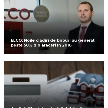
ELCO: Noile clădiri de birouri au generat
peste 50% din afaceri în 2018