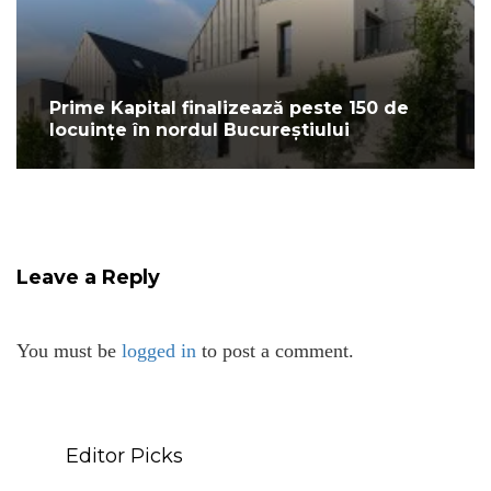
Prime Kapital finalizează peste 150 de
locuințe în nordul Bucureștiului
Leave a Reply
You must be
logged in
to post a comment.
Editor Picks