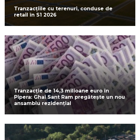
Tranzacțiile cu terenuri, conduse de
retail în S1 2026
Tranzacție de 14,3 milioane euro în
Pipera: Ghai Sant Ram pregătește un nou
ansamblu rezidențial