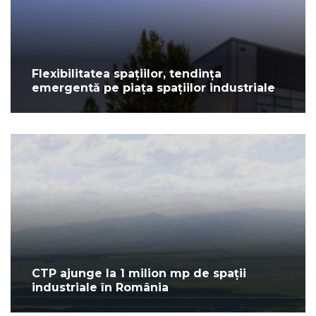
Flexibilitatea spațiilor, tendința
emergentă pe piața spațiilor industriale
CTP ajunge la 1 milion mp de spații
industriale în România