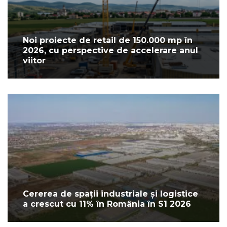
Noi proiecte de retail de 150.000 mp în
2026, cu perspective de accelerare anul
viitor
Cererea de spații industriale și logistice
a crescut cu 11% în România în S1 2026