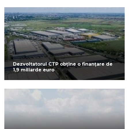
Dezvoltatorul CTP obține o finanțare de
1,9 miliarde euro