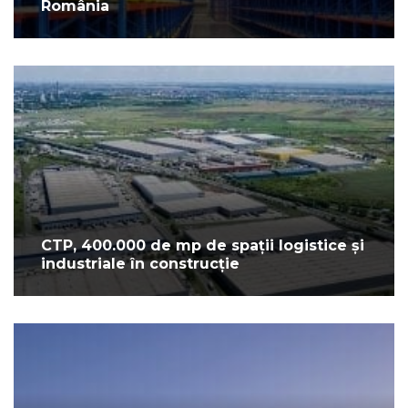
România
CTP, 400.000 de mp de spații logistice și
industriale în construcție