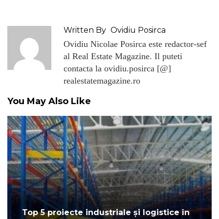
Written By
Ovidiu Posirca
Ovidiu Nicolae Posirca este redactor-sef
al Real Estate Magazine. Il puteti
contacta la ovidiu.posirca [@]
realestatemagazine.ro
You May Also Like
Top 5 proiecte industriale și logistice în