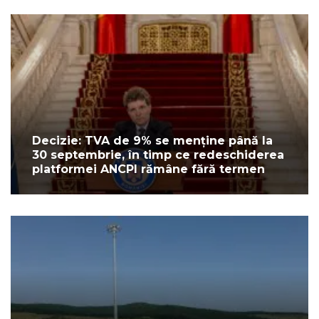
Decizie: TVA de 9% se menține până la
30 septembrie, în timp ce redeschiderea
platformei ANCPI rămâne fără termen