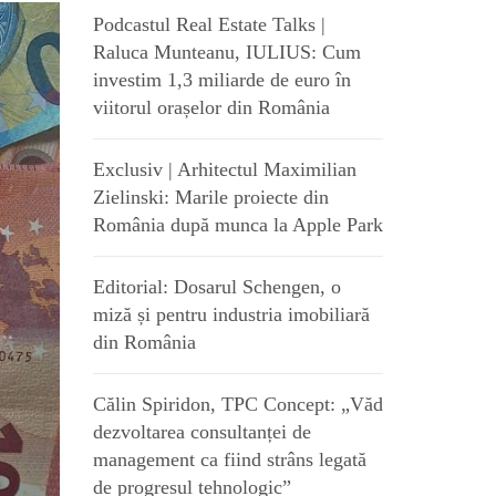
Podcastul Real Estate Talks |
Raluca Munteanu, IULIUS: Cum
investim 1,3 miliarde de euro în
viitorul orașelor din România
Exclusiv | Arhitectul Maximilian
Zielinski: Marile proiecte din
România după munca la Apple Park
Editorial: Dosarul Schengen, o
miză și pentru industria imobiliară
din România
Călin Spiridon, TPC Concept: „Văd
dezvoltarea consultanței de
management ca fiind strâns legată
de progresul tehnologic”