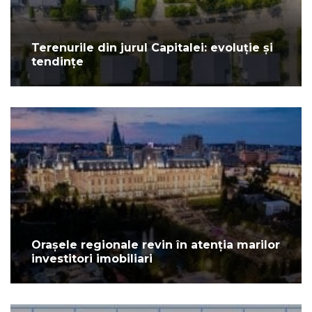
Terenurile din jurul Capitalei: evoluție și
tendințe
Orașele regionale revin în atenția marilor
investitori imobiliari