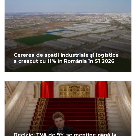
Cererea de spații industriale și logistice
a crescut cu 11% în România în S1 2026
Decizie: TVA de 9% se menține până la