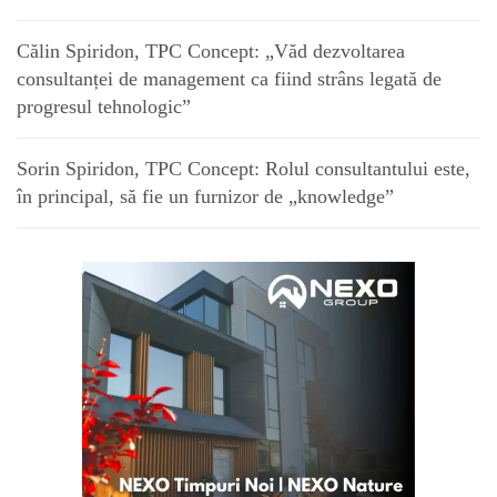
Călin Spiridon, TPC Concept: „Văd dezvoltarea
consultanței de management ca fiind strâns legată de
progresul tehnologic”
Sorin Spiridon, TPC Concept: Rolul consultantului este,
în principal, să fie un furnizor de „knowledge”