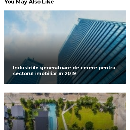
You May Also Like
Industriile generatoare de cerere pentru
sectorul imobiliar în 2019