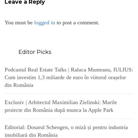
Leave a Reply
You must be
logged in
to post a comment.
Editor Picks
Podcastul Real Estate Talks | Raluca Munteanu, IULIUS:
Cum investim 1,3 miliarde de euro în viitorul orașelor
din România
Exclusiv | Arhitectul Maximilian Zielinski: Marile
proiecte din România după munca la Apple Park
Editorial: Dosarul Schengen, o miză și pentru industria
imobiliară din România