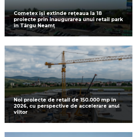
Cometex își extinde rețeaua la 18
proiecte prin inaugurarea unui retail park
în Târgu Neamț
Noi proiecte de retail de 150.000 mp în
2026, cu perspective de accelerare anul
viitor