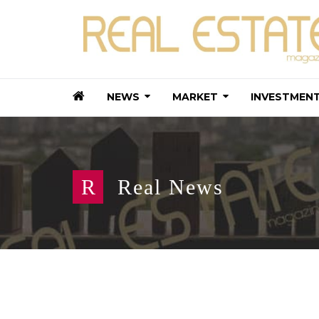
NEWS
MARKET
INVESTMEN
R
Real News