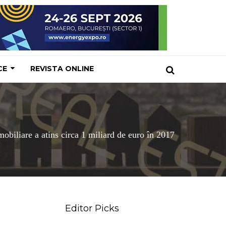
CE
REVISTA ONLINE
mobiliare a atins circa 1 miliard de euro în 2017
Editor Picks