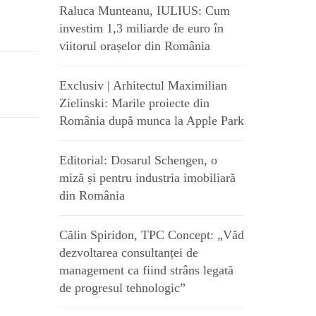
Raluca Munteanu, IULIUS: Cum
investim 1,3 miliarde de euro în
viitorul orașelor din România
Exclusiv | Arhitectul Maximilian
Zielinski: Marile proiecte din
România după munca la Apple Park
Editorial: Dosarul Schengen, o
miză și pentru industria imobiliară
din România
Călin Spiridon, TPC Concept: „Văd
dezvoltarea consultanței de
management ca fiind strâns legată
de progresul tehnologic”