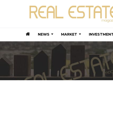
NEWS
MARKET
INVESTMEN