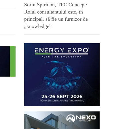
Sorin Spiridon, TPC Concept:
Rolul consultantului este, în
principal, să fie un furnizor de
„knowledge”