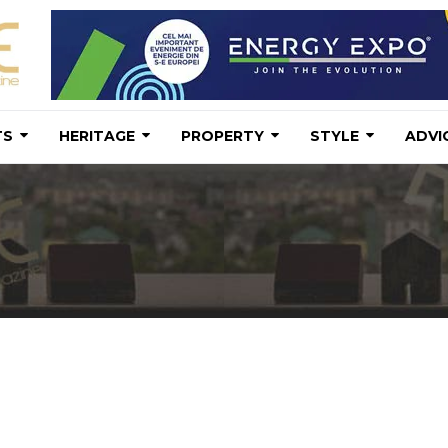
TS
HERITAGE
PROPERTY
STYLE
ADVI