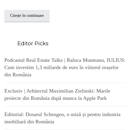
Citește în continuare
Editor Picks
Podcastul Real Estate Talks | Raluca Munteanu, IULIUS:
Cum investim 1,3 miliarde de euro în viitorul orașelor
din România
Exclusiv | Arhitectul Maximilian Zielinski: Marile
proiecte din România după munca la Apple Park
Editorial: Dosarul Schengen, o miză și pentru industria
imobiliară din România