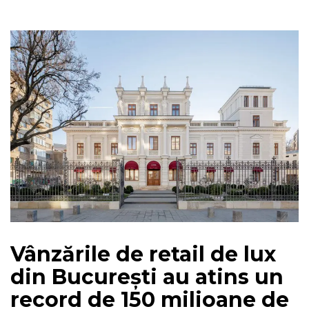
Vânzările de retail de lux
din București au atins un
record de 150 milioane de