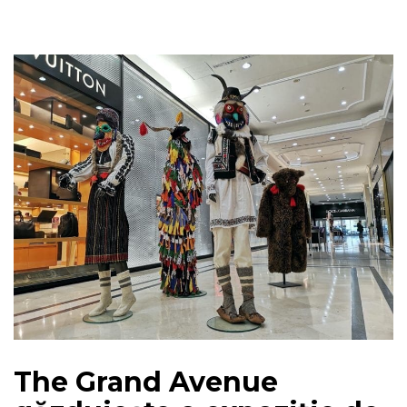
The Grand Avenue