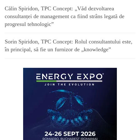
Călin Spiridon, TPC Concept: „Văd dezvoltarea
consultanței de management ca fiind strâns legată de
progresul tehnologic”
Sorin Spiridon, TPC Concept: Rolul consultantului este,
în principal, să fie un furnizor de „knowledge”