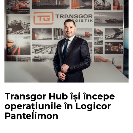
Transgor Hub își începe
operațiunile în Logicor
Pantelimon