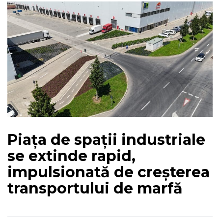
Piața de spații industriale
se extinde rapid,
impulsionată de creșterea
transportului de marfă