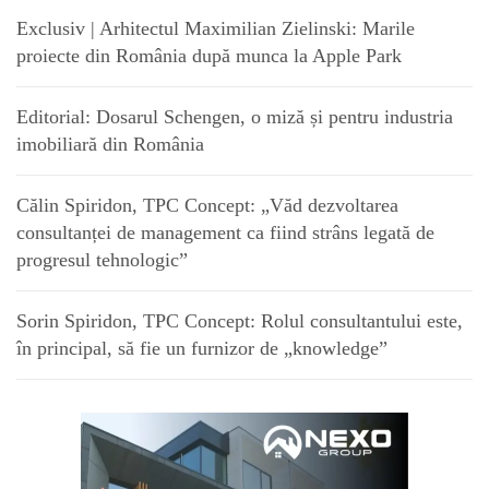
Exclusiv | Arhitectul Maximilian Zielinski: Marile
proiecte din România după munca la Apple Park
Editorial: Dosarul Schengen, o miză și pentru industria
imobiliară din România
Călin Spiridon, TPC Concept: „Văd dezvoltarea
consultanței de management ca fiind strâns legată de
progresul tehnologic”
Sorin Spiridon, TPC Concept: Rolul consultantului este,
în principal, să fie un furnizor de „knowledge”