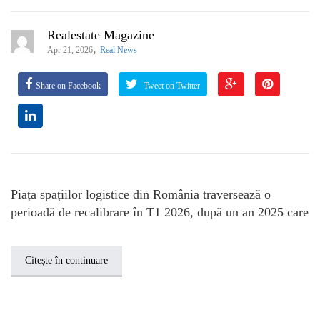
Realestate Magazine
,
Apr 21, 2026
Real News
Share on Facebook
Tweet on Twitter
Piața spațiilor logistice din România traversează o
perioadă de recalibrare în T1 2026, după un an 2025 care
Citește în continuare