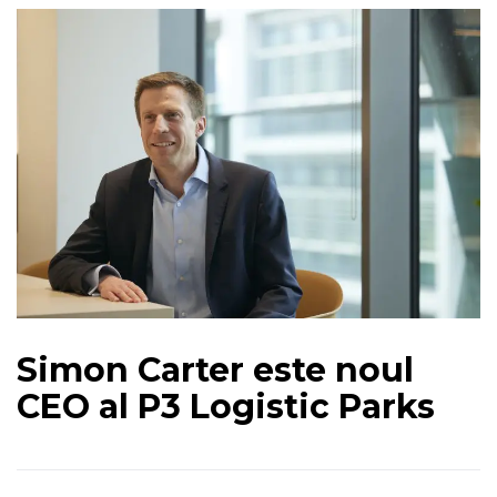
Simon Carter este noul
CEO al P3 Logistic Parks