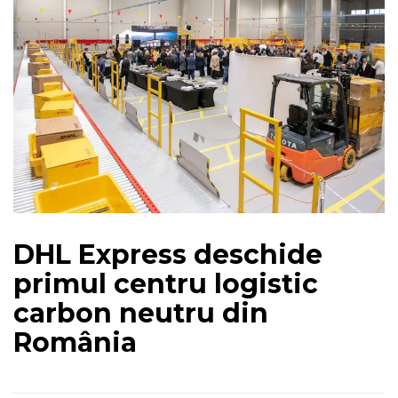
DHL Express deschide
primul centru logistic
carbon neutru din
România