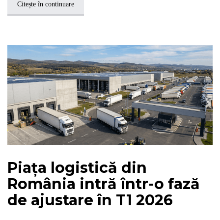
Citește în continuare
Piața logistică din
România intră într-o fază
de ajustare în T1 2026