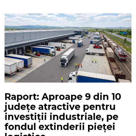
Raport: Aproape 9 din 10
județe atractive pentru
investiții industriale, pe
fondul extinderii pieței