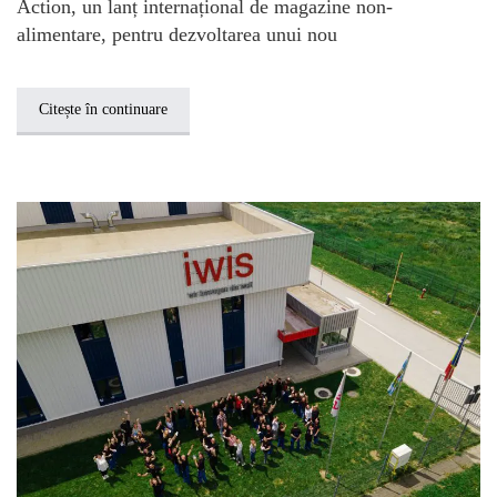
Action, un lanț internațional de magazine non-
alimentare, pentru dezvoltarea unui nou
Citește în continuare