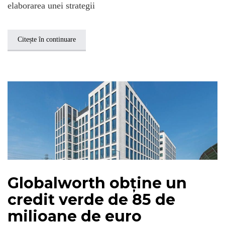
elaborarea unei strategii
Citește în continuare
Globalworth obține un
credit verde de 85 de
milioane de euro