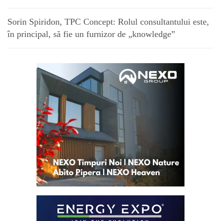
Sorin Spiridon, TPC Concept: Rolul consultantului este,
în principal, să fie un furnizor de „knowledge”