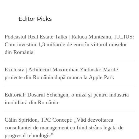
Editor Picks
Podcastul Real Estate Talks | Raluca Munteanu, IULIUS:
Cum investim 1,3 miliarde de euro în viitorul orașelor
din România
Exclusiv | Arhitectul Maximilian Zielinski: Marile
proiecte din România după munca la Apple Park
Editorial: Dosarul Schengen, o miză și pentru industria
imobiliară din România
Călin Spiridon, TPC Concept: „Văd dezvoltarea
consultanței de management ca fiind strâns legată de
progresul tehnologic”