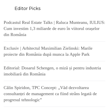
Editor Picks
Podcastul Real Estate Talks | Raluca Munteanu, IULIUS:
Cum investim 1,3 miliarde de euro în viitorul orașelor
din România
Exclusiv | Arhitectul Maximilian Zielinski: Marile
proiecte din România după munca la Apple Park
Editorial: Dosarul Schengen, o miză și pentru industria
imobiliară din România
Călin Spiridon, TPC Concept: „Văd dezvoltarea
consultanței de management ca fiind strâns legată de
progresul tehnologic”