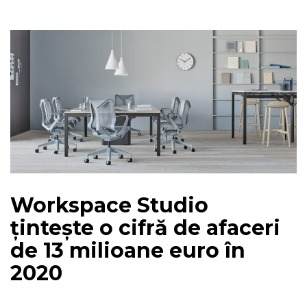
Workspace Studio
țintește o cifră de afaceri
de 13 milioane euro în
2020