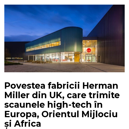
Povestea fabricii Herman
Miller din UK, care trimite
scaunele high-tech în
Europa, Orientul Mijlociu
și Africa