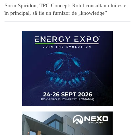
Sorin Spiridon, TPC Concept: Rolul consultantului este,
în principal, să fie un furnizor de „knowledge”