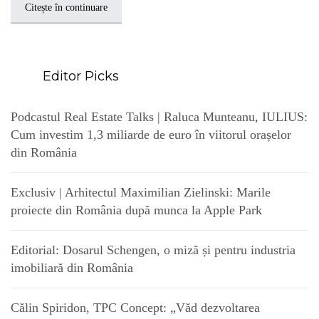
Citește în continuare
Editor Picks
Podcastul Real Estate Talks | Raluca Munteanu, IULIUS:
Cum investim 1,3 miliarde de euro în viitorul orașelor
din România
Exclusiv | Arhitectul Maximilian Zielinski: Marile
proiecte din România după munca la Apple Park
Editorial: Dosarul Schengen, o miză și pentru industria
imobiliară din România
Călin Spiridon, TPC Concept: „Văd dezvoltarea