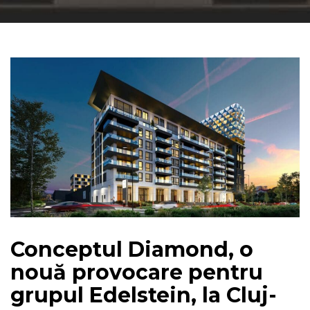
Conceptul Diamond, o
nouă provocare pentru
grupul Edelstein, la Cluj-