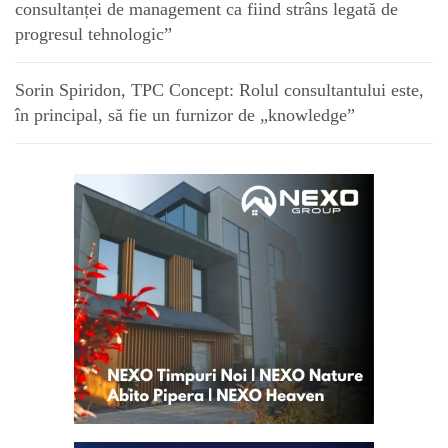
consultanței de management ca fiind strâns legată de
progresul tehnologic”
Sorin Spiridon, TPC Concept: Rolul consultantului este,
în principal, să fie un furnizor de „knowledge”