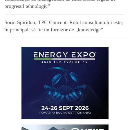
progresul tehnologic”
Sorin Spiridon, TPC Concept: Rolul consultantului este,
în principal, să fie un furnizor de „knowledge”