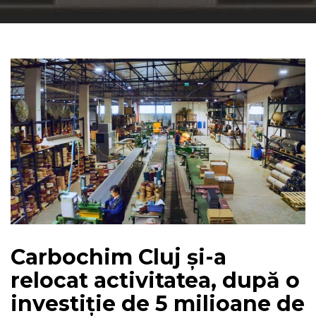
Carbochim Cluj și-a
relocat activitatea, după o
investiție de 5 milioane de