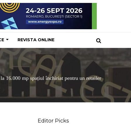
CE
REVISTA ONLINE
 16.000 mp spațiul închiriat pentru un retailer
Editor Picks