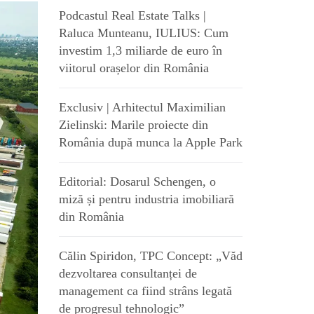
Podcastul Real Estate Talks |
Raluca Munteanu, IULIUS: Cum
investim 1,3 miliarde de euro în
viitorul orașelor din România
Exclusiv | Arhitectul Maximilian
Zielinski: Marile proiecte din
România după munca la Apple Park
Editorial: Dosarul Schengen, o
miză și pentru industria imobiliară
din România
Călin Spiridon, TPC Concept: „Văd
dezvoltarea consultanței de
management ca fiind strâns legată
de progresul tehnologic”