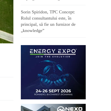
Sorin Spiridon, TPC Concept:
Rolul consultantului este, în
principal, să fie un furnizor de
„knowledge”