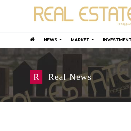
NEWS
MARKET
INVESTMEN
R
Real News