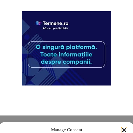
Despre noi
Manage Consent