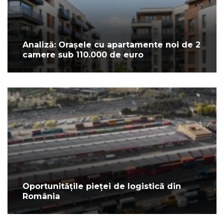
Analiză: Orașele cu apartamente noi de 2
camere sub 110.000 de euro
Oportunitățile pieței de logistică din
România