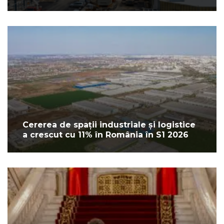
Cererea de spații industriale și logistice
a crescut cu 11% în România în S1 2026