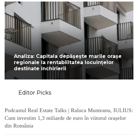
Analiza: Capitala depășește marile orașe
regionale la rentabilitatea locuințelor
destinate închirierii
Editor Picks
Podcastul Real Estate Talks | Raluca Munteanu, IULIUS:
Cum investim 1,3 miliarde de euro în viitorul orașelor
din România