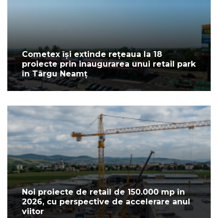
Cometex își extinde rețeaua la 18
proiecte prin inaugurarea unui retail park
în Târgu Neamț
Noi proiecte de retail de 150.000 mp în
2026, cu perspective de accelerare anul
viitor