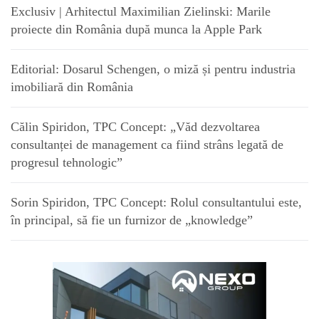
Exclusiv | Arhitectul Maximilian Zielinski: Marile
proiecte din România după munca la Apple Park
Editorial: Dosarul Schengen, o miză și pentru industria
imobiliară din România
Călin Spiridon, TPC Concept: „Văd dezvoltarea
consultanței de management ca fiind strâns legată de
progresul tehnologic”
Sorin Spiridon, TPC Concept: Rolul consultantului este,
în principal, să fie un furnizor de „knowledge”