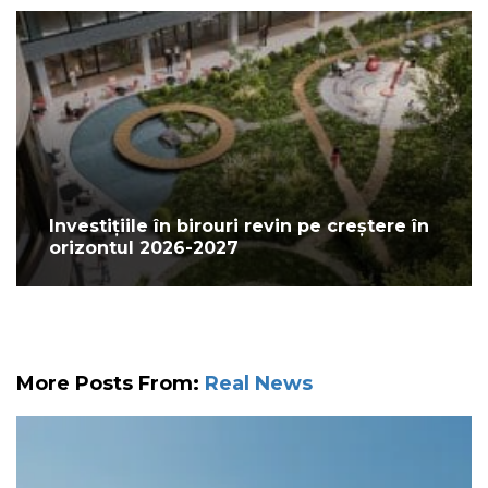
Investițiile în birouri revin pe creștere în
orizontul 2026-2027
More Posts From:
Real News