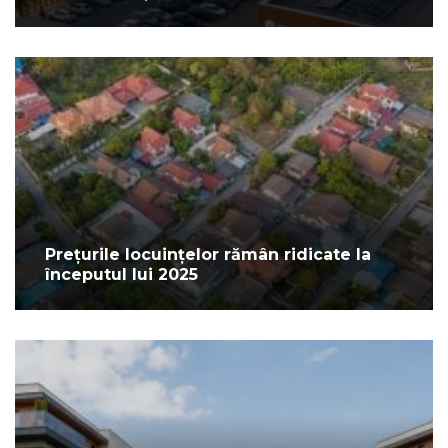
Prețurile locuințelor rămân ridicate la
începutul lui 2025