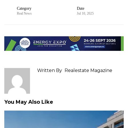
Category
Date
Real News
Jul 10, 2025
Written By
Realestate Magazine
You May Also Like