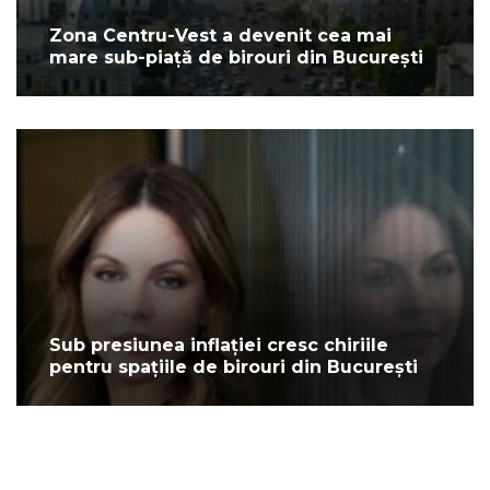
Zona Centru-Vest a devenit cea mai
mare sub-piață de birouri din București
Sub presiunea inflației cresc chiriile
pentru spațiile de birouri din București