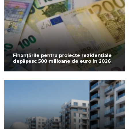
Finanțările pentru proiecte rezidențiale
depășesc 500 milioane de euro în 2026