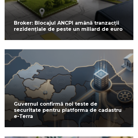
Broker: Blocajul ANCPI amână tranzacții
rezidențiale de peste un miliard de euro
Guvernul confirmă noi teste de
securitate pentru platforma de cadastru
e-Terra