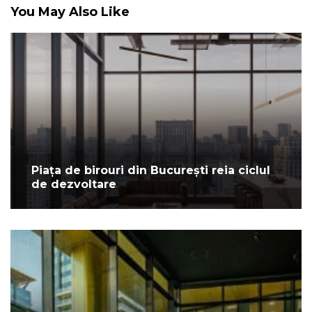
You May Also Like
Piața de birouri din București reia ciclul
de dezvoltare