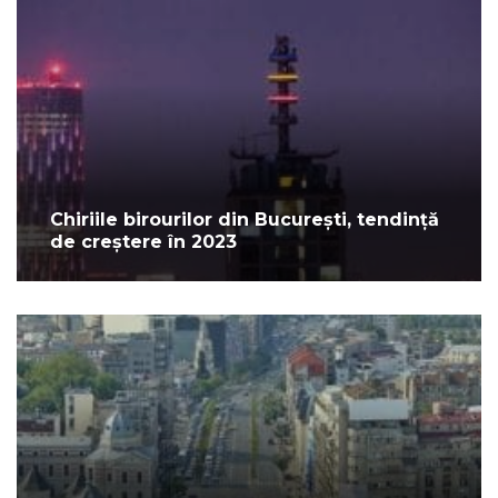
Chiriile birourilor din București, tendință
de creștere în 2023