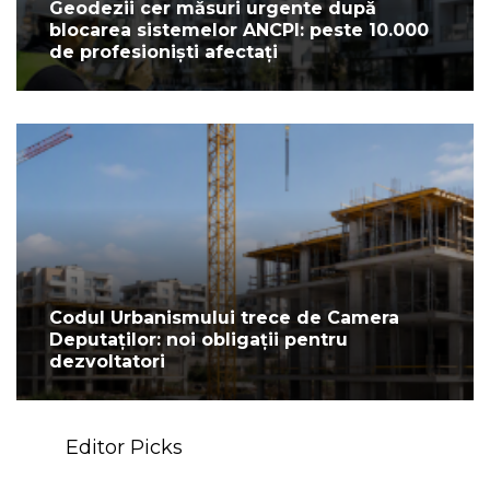
Geodezii cer măsuri urgente după
blocarea sistemelor ANCPI: peste 10.000
de profesioniști afectați
Codul Urbanismului trece de Camera
Deputaților: noi obligații pentru
dezvoltatori
Editor Picks