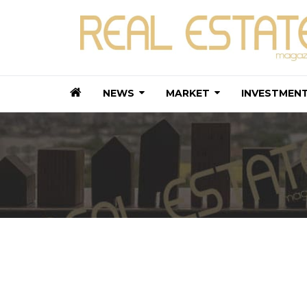
NEWS
MARKET
INVESTMEN