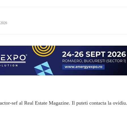
 2026
ctor-sef al Real Estate Magazine. Il puteti contacta la ovidiu