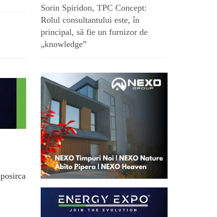
Sorin Spiridon, TPC Concept:
Rolul consultantului este, în
principal, să fie un furnizor de
„knowledge”
.posirca