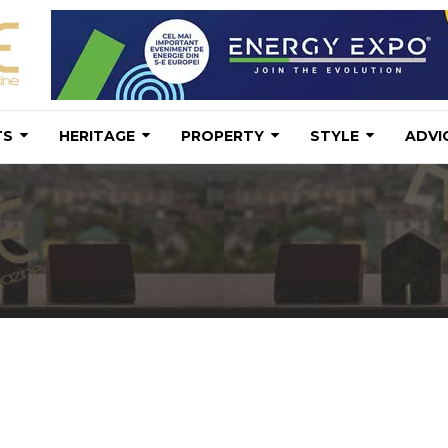
TS
HERITAGE
PROPERTY
STYLE
ADVI