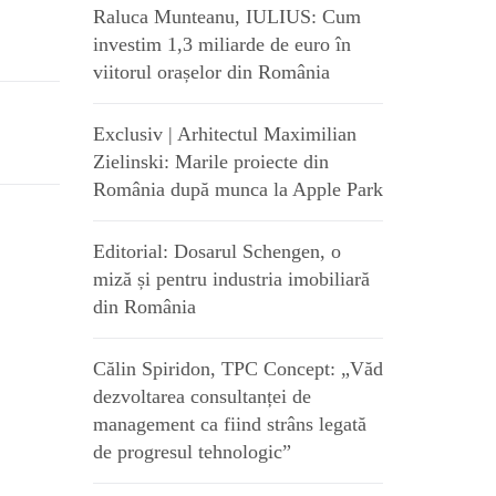
Raluca Munteanu, IULIUS: Cum
investim 1,3 miliarde de euro în
viitorul orașelor din România
Exclusiv | Arhitectul Maximilian
Zielinski: Marile proiecte din
România după munca la Apple Park
Editorial: Dosarul Schengen, o
miză și pentru industria imobiliară
din România
Călin Spiridon, TPC Concept: „Văd
dezvoltarea consultanței de
management ca fiind strâns legată
de progresul tehnologic”