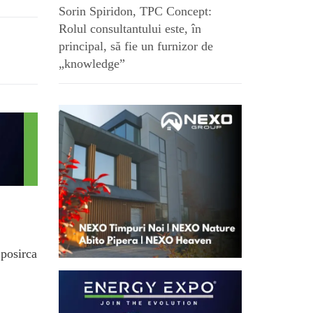
Sorin Spiridon, TPC Concept:
Rolul consultantului este, în
principal, să fie un furnizor de
„knowledge”
.posirca