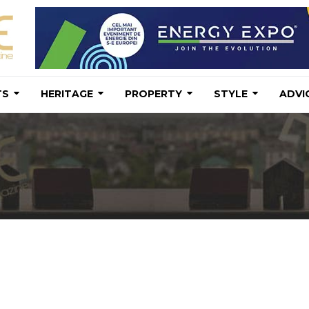
TS
HERITAGE
PROPERTY
STYLE
ADVI