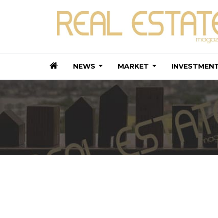
NEWS
MARKET
INVESTMEN