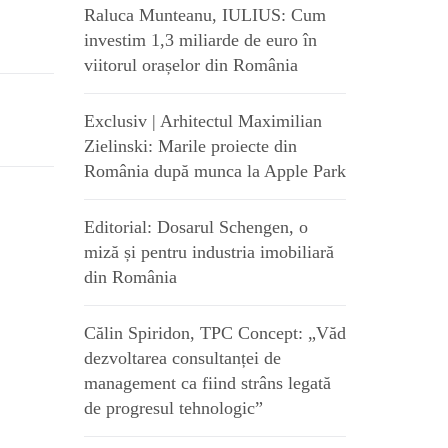
Raluca Munteanu, IULIUS: Cum
investim 1,3 miliarde de euro în
viitorul orașelor din România
Exclusiv | Arhitectul Maximilian
Zielinski: Marile proiecte din
România după munca la Apple Park
Editorial: Dosarul Schengen, o
miză și pentru industria imobiliară
din România
Călin Spiridon, TPC Concept: „Văd
dezvoltarea consultanței de
management ca fiind strâns legată
de progresul tehnologic”