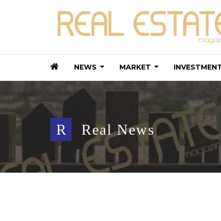
NEWS
MARKET
INVESTMEN
R
Real News