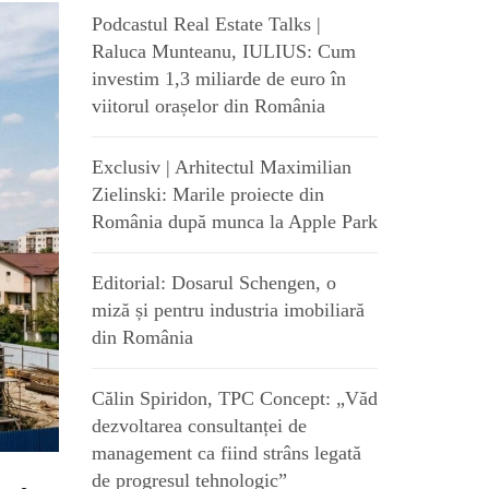
Podcastul Real Estate Talks |
Raluca Munteanu, IULIUS: Cum
investim 1,3 miliarde de euro în
viitorul orașelor din România
Exclusiv | Arhitectul Maximilian
Zielinski: Marile proiecte din
România după munca la Apple Park
Editorial: Dosarul Schengen, o
miză și pentru industria imobiliară
din România
Călin Spiridon, TPC Concept: „Văd
dezvoltarea consultanței de
management ca fiind strâns legată
de progresul tehnologic”