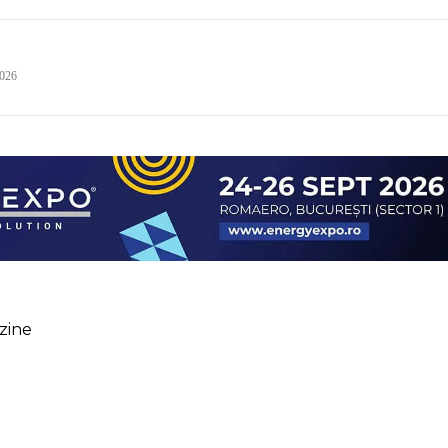
2026
zine