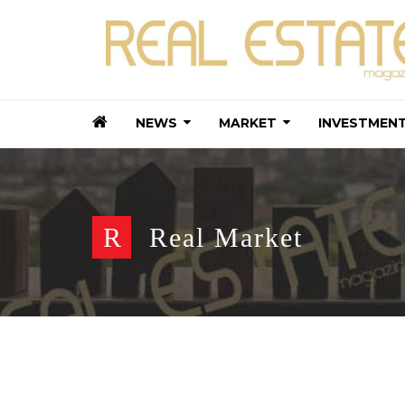
NEWS
MARKET
INVESTMEN
R
Real Market