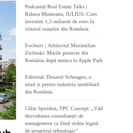
Podcastul Real Estate Talks |
Raluca Munteanu, IULIUS: Cum
investim 1,3 miliarde de euro în
viitorul orașelor din România
Exclusiv | Arhitectul Maximilian
Zielinski: Marile proiecte din
România după munca la Apple Park
Editorial: Dosarul Schengen, o
miză și pentru industria imobiliară
din România
Călin Spiridon, TPC Concept: „Văd
dezvoltarea consultanței de
management ca fiind strâns legată
de progresul tehnologic”