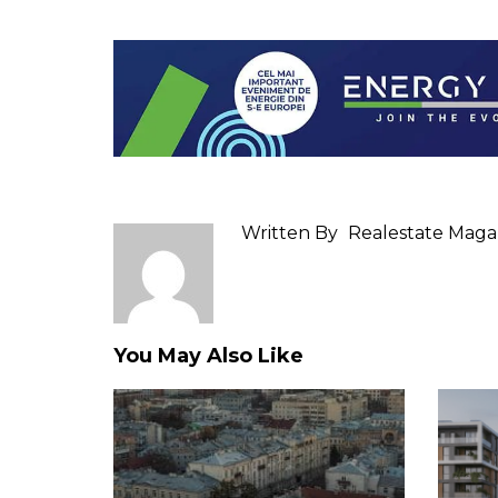
Written By
Realestate Maga
You May Also Like