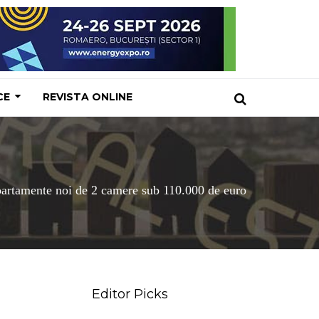
CE
REVISTA ONLINE
partamente noi de 2 camere sub 110.000 de euro
Editor Picks