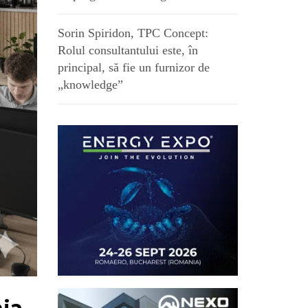
Sorin Spiridon, TPC Concept:
Rolul consultantului este, în
principal, să fie un furnizor de
„knowledge”