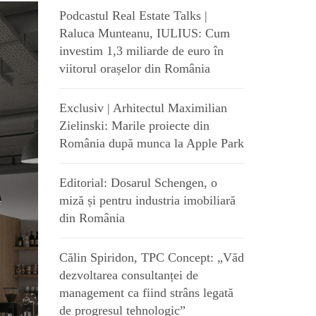
Podcastul Real Estate Talks |
Raluca Munteanu, IULIUS: Cum
investim 1,3 miliarde de euro în
viitorul orașelor din România
Exclusiv | Arhitectul Maximilian
Zielinski: Marile proiecte din
România după munca la Apple Park
Editorial: Dosarul Schengen, o
miză și pentru industria imobiliară
din România
Călin Spiridon, TPC Concept: „Văd
dezvoltarea consultanței de
management ca fiind strâns legată
de progresul tehnologic”