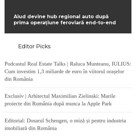
Aiud devine hub regional auto după
prima operațiune feroviară end-to-end
Editor Picks
Podcastul Real Estate Talks | Raluca Munteanu, IULIUS:
Cum investim 1,3 miliarde de euro în viitorul orașelor
din România
Exclusiv | Arhitectul Maximilian Zielinski: Marile
proiecte din România după munca la Apple Park
Editorial: Dosarul Schengen, o miză și pentru industria
imobiliară din România