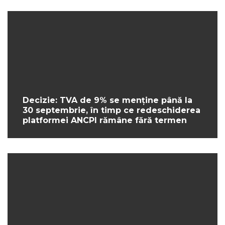
Decizie: TVA de 9% se menține până la
30 septembrie, în timp ce redeschiderea
platformei ANCPI rămâne fără termen