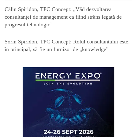
Călin Spiridon, TPC Concept: „Văd dezvoltarea
consultanței de management ca fiind strâns legată de
progresul tehnologic”
Sorin Spiridon, TPC Concept: Rolul consultantului este,
în principal, să fie un furnizor de „knowledge”