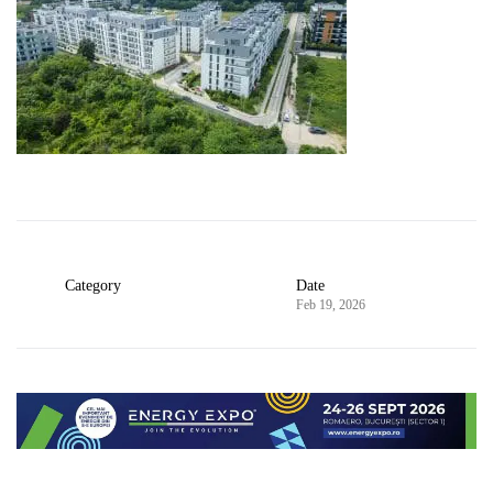
Category
Date
Feb 19, 2026