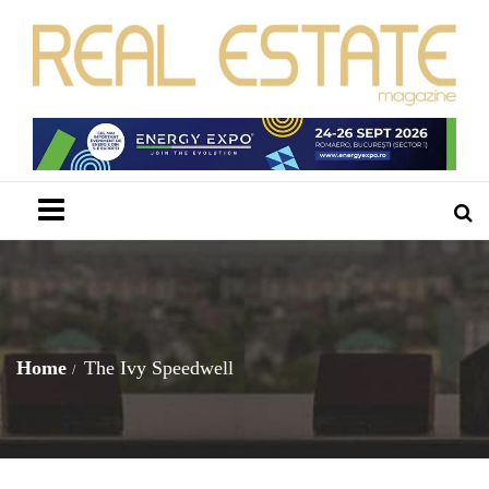
Menu
Home
The Ivy Speedwell