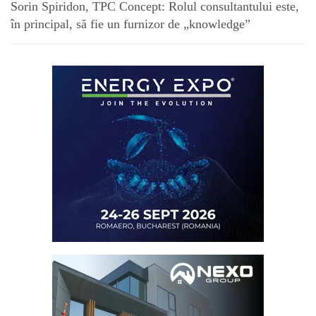
Sorin Spiridon, TPC Concept: Rolul consultantului este,
în principal, să fie un furnizor de „knowledge”