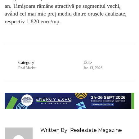
an. Timișoara rămâne atractivă pe segmentul vechi,
având cel mai mic preț mediu dintre orașele analizate,
respectiv 1.820 euro/mp.
Category
Date
Real Market
Jan 13, 2026
Written By
Realestate Magazine