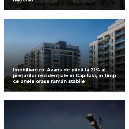
Imobiliare.ro: Avans de până la 21% al
prețurilor rezidențiale în Capitală, în timp
ce unele orașe rămân stabile