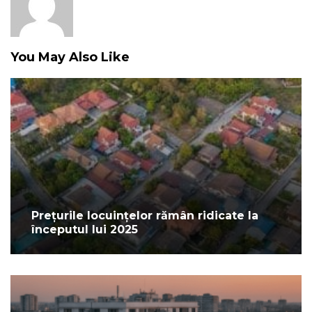
You May Also Like
Prețurile locuințelor rămân ridicate la
începutul lui 2025