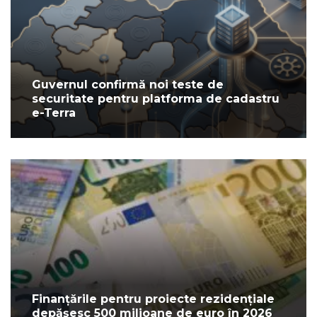
Guvernul confirmă noi teste de
securitate pentru platforma de cadastru
e-Terra
Finanțările pentru proiecte rezidențiale
depășesc 500 milioane de euro în 2026