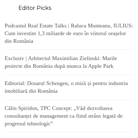
Editor Picks
Podcastul Real Estate Talks | Raluca Munteanu, IULIUS:
Cum investim 1,3 miliarde de euro în viitorul orașelor
din România
Exclusiv | Arhitectul Maximilian Zielinski: Marile
proiecte din România după munca la Apple Park
Editorial: Dosarul Schengen, o miză și pentru industria
imobiliară din România
Călin Spiridon, TPC Concept: „Văd dezvoltarea
consultanței de management ca fiind strâns legată de
progresul tehnologic”