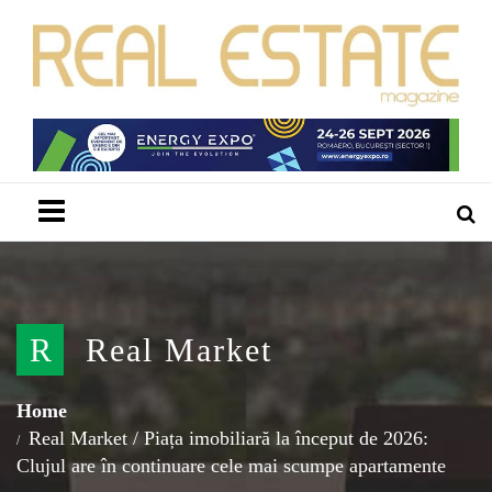
Menu
R
Real Market
Home
Real Market
/
Piața imobiliară la început de 2026:
Clujul are în continuare cele mai scumpe apartamente