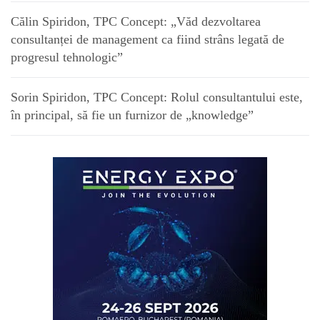
Călin Spiridon, TPC Concept: „Văd dezvoltarea
consultanței de management ca fiind strâns legată de
progresul tehnologic”
Sorin Spiridon, TPC Concept: Rolul consultantului este,
în principal, să fie un furnizor de „knowledge”