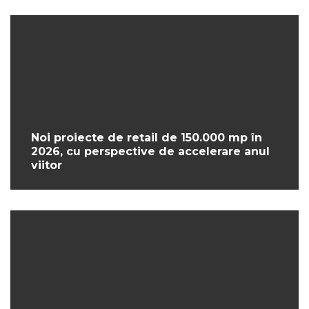
Noi proiecte de retail de 150.000 mp în
2026, cu perspective de accelerare anul
viitor