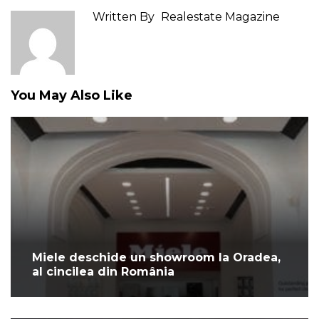
Written By
Realestate Magazine
You May Also Like
Miele deschide un showroom la Oradea,
al cincilea din România