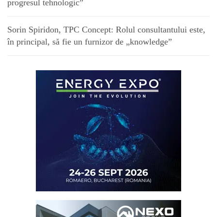
progresul tehnologic”
Sorin Spiridon, TPC Concept: Rolul consultantului este,
în principal, să fie un furnizor de „knowledge”