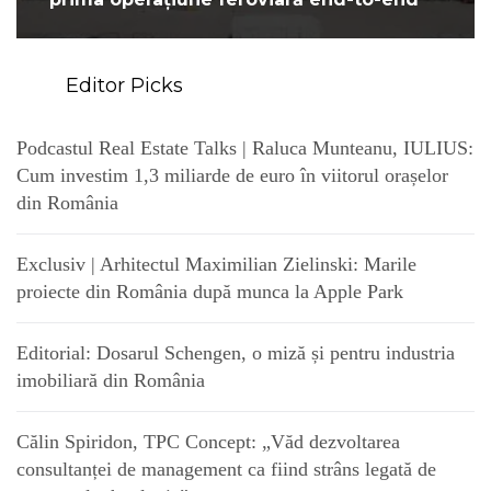
Editor Picks
Podcastul Real Estate Talks | Raluca Munteanu, IULIUS:
Cum investim 1,3 miliarde de euro în viitorul orașelor
din România
Exclusiv | Arhitectul Maximilian Zielinski: Marile
proiecte din România după munca la Apple Park
Editorial: Dosarul Schengen, o miză și pentru industria
imobiliară din România
Călin Spiridon, TPC Concept: „Văd dezvoltarea
consultanței de management ca fiind strâns legată de