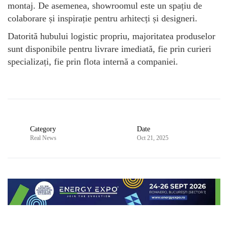
montaj. De asemenea, showroomul este un spațiu de
colaborare și inspirație pentru arhitecți și designeri.
Datorită hubului logistic propriu, majoritatea produselor
sunt disponibile pentru livrare imediată, fie prin curieri
specializați, fie prin flota internă a companiei.
Category
Date
Real News
Oct 21, 2025