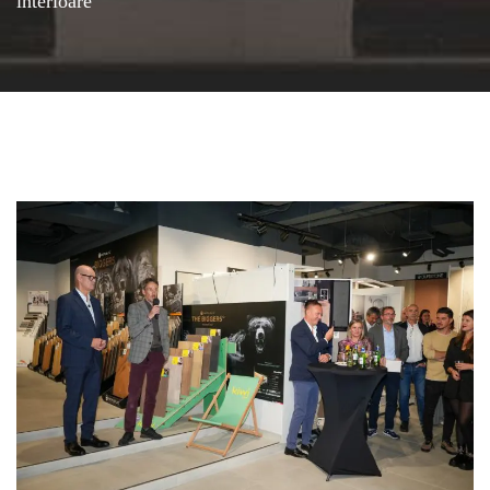
interioare