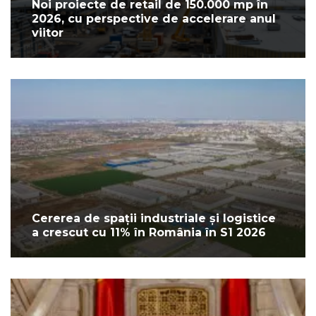
Noi proiecte de retail de 150.000 mp în
2026, cu perspective de accelerare anul
viitor
Cererea de spații industriale și logistice
a crescut cu 11% în România în S1 2026