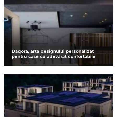
Daqora, arta designului personalizat
pentru case cu adevărat confortabile