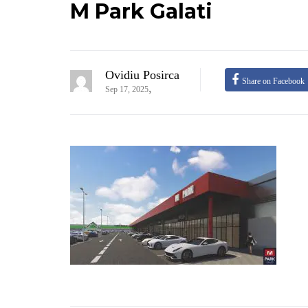
M Park Galati
Ovidiu Posirca
Share on Facebook
,
Sep 17, 2025