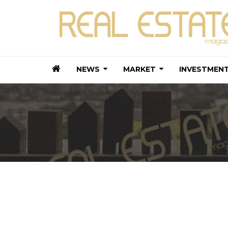
NEWS
MARKET
INVESTMEN