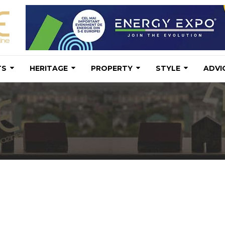
TS
HERITAGE
PROPERTY
STYLE
ADVI