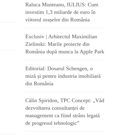
Raluca Munteanu, IULIUS: Cum
investim 1,3 miliarde de euro în
viitorul orașelor din România
Exclusiv | Arhitectul Maximilian
Zielinski: Marile proiecte din
România după munca la Apple Park
Editorial: Dosarul Schengen, o
miză și pentru industria imobiliară
din România
Călin Spiridon, TPC Concept: „Văd
dezvoltarea consultanței de
management ca fiind strâns legată
de progresul tehnologic”