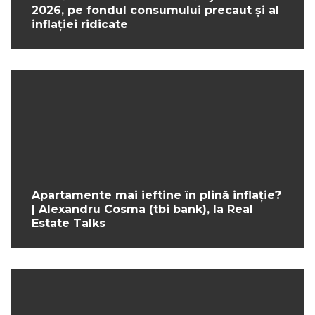
2026, pe fondul consumului precaut și al
inflației ridicate
Apartamente mai ieftine în plină inflație?
| Alexandru Cosma (tbi bank), la Real
Estate Talks