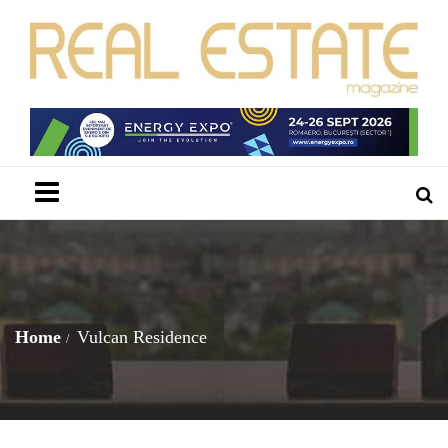
Menu
Home
Vulcan Residence