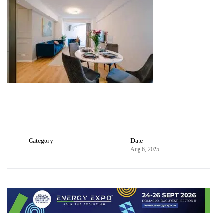
Category
Date
Aug 6, 2025