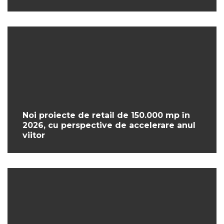
Noi proiecte de retail de 150.000 mp în
2026, cu perspective de accelerare anul
viitor