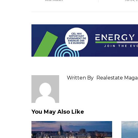
Written By
Realestate Maga
You May Also Like