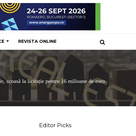
CE
REVISTA ONLINE
, scoasă la licitație pentru 16 milioane de euro
Editor Picks