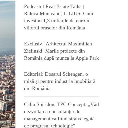
Podcastul Real Estate Talks |
Raluca Munteanu, IULIUS: Cum
investim 1,3 miliarde de euro în
viitorul orașelor din România
Exclusiv | Arhitectul Maximilian
Zielinski: Marile proiecte din
România după munca la Apple Park
Editorial: Dosarul Schengen, o
miză și pentru industria imobiliară
din România
Călin Spiridon, TPC Concept: „Văd
dezvoltarea consultanței de
management ca fiind strâns legată
de progresul tehnologic”