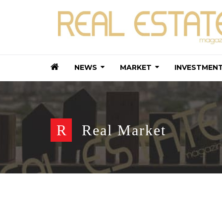
NEWS
MARKET
INVESTMEN
R
Real Market