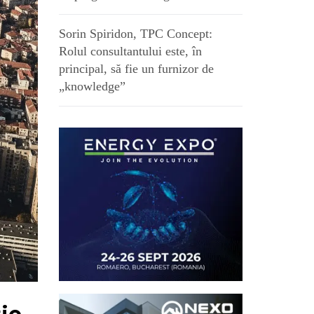
Sorin Spiridon, TPC Concept:
Rolul consultantului este, în
principal, să fie un furnizor de
„knowledge”