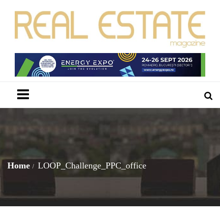
Menu
Home
LOOP_Challenge_PPC_office