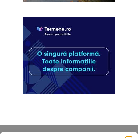
Despre noi