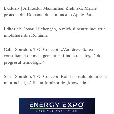
Exclusiv | Arhitectul Maximilian Zielinski: Marile
proiecte din România după munca la Apple Park
Editorial: Dosarul Schengen, o miză și pentru industria
imobiliară din România
Călin Spiridon, TPC Concept: „Văd dezvoltarea
consultanței de management ca fiind strâns legată de
progresul tehnologic”
Sorin Spiridon, TPC Concept: Rolul consultantului este,
în principal, să fie un furnizor de „knowledge”