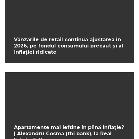
Vânzările de retail continuă ajustarea în
2026, pe fondul consumului precaut și al
inflației ridicate
Apartamente mai ieftine în plină inflație?
| Alexandru Cosma (tbi bank), la Real