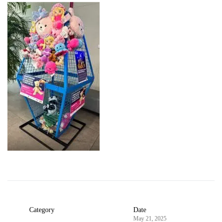
Category
Date
May 21, 2025