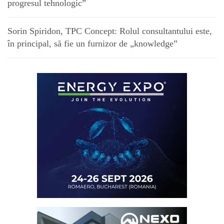
progresul tehnologic”
Sorin Spiridon, TPC Concept: Rolul consultantului este,
în principal, să fie un furnizor de „knowledge”