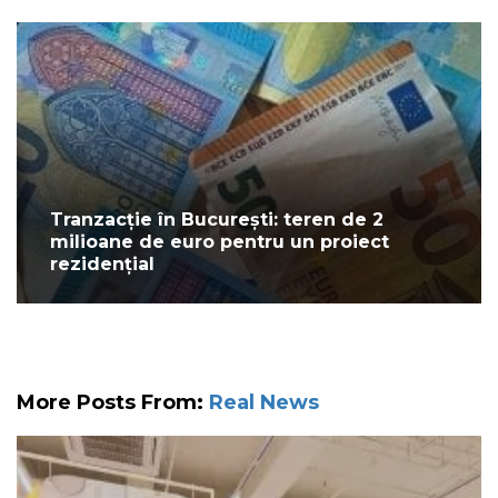
Tranzacție în București: teren de 2
milioane de euro pentru un proiect
rezidențial
More Posts From:
Real News