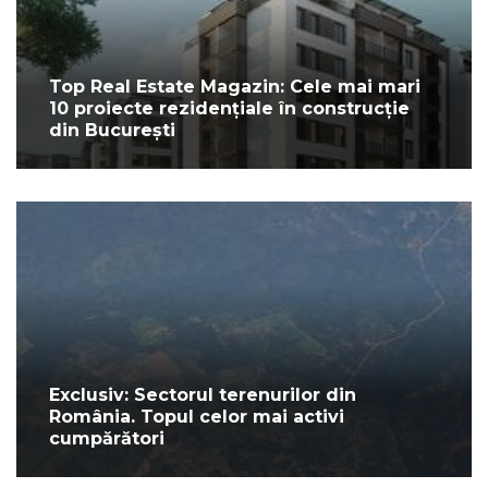
Top Real Estate Magazin: Cele mai mari
10 proiecte rezidențiale în construcție
din București
Exclusiv: Sectorul terenurilor din
România. Topul celor mai activi
cumpărători