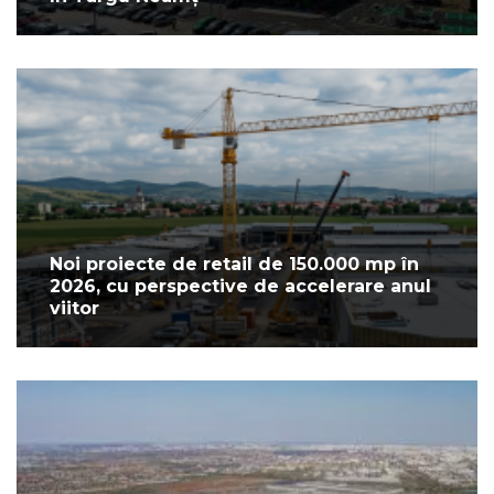
Noi proiecte de retail de 150.000 mp în
2026, cu perspective de accelerare anul
viitor