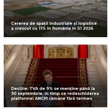
Cererea de spații industriale și logistice
a crescut cu 11% în România în S1 2026
Decizie: TVA de 9% se menține până la
30 septembrie, în timp ce redeschiderea
platformei ANCPI rămâne fără termen