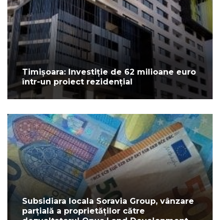
Timișoara: Investiție de 62 milioane euro
într-un proiect rezidențial
Subsidiara locala Soravia Group, vânzare
parțială a proprietăților către