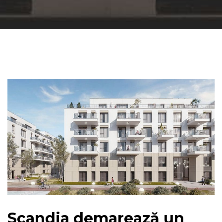
Scandia demarează un