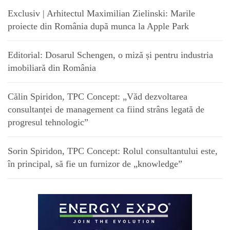
Exclusiv | Arhitectul Maximilian Zielinski: Marile
proiecte din România după munca la Apple Park
Editorial: Dosarul Schengen, o miză și pentru industria
imobiliară din România
Călin Spiridon, TPC Concept: „Văd dezvoltarea
consultanței de management ca fiind strâns legată de
progresul tehnologic”
Sorin Spiridon, TPC Concept: Rolul consultantului este,
în principal, să fie un furnizor de „knowledge”