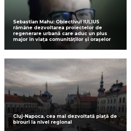
Sebastian Mahu: Obiectivul IULIUS
rămâne dezvoltarea proiectelor de
regenerare urbană care aduc un plus
major în viața comunităților și orașelor
Cluj-Napoca, cea mai dezvoltată piață de
birouri la nivel regional