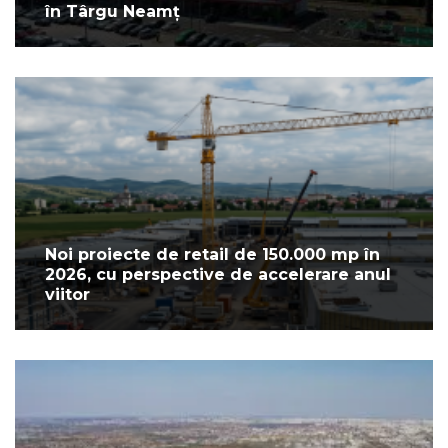
în Târgu Neamț
Noi proiecte de retail de 150.000 mp în
2026, cu perspective de accelerare anul
viitor