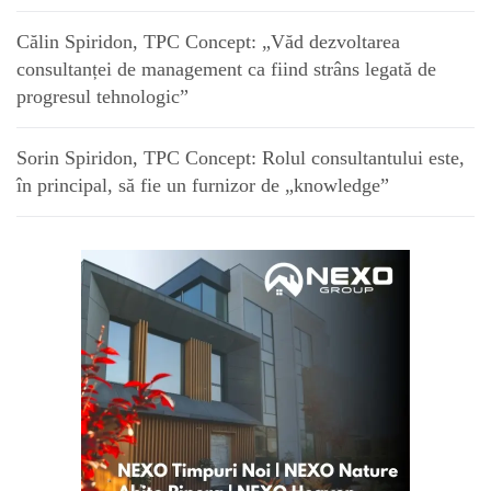
Călin Spiridon, TPC Concept: „Văd dezvoltarea
consultanței de management ca fiind strâns legată de
progresul tehnologic”
Sorin Spiridon, TPC Concept: Rolul consultantului este,
în principal, să fie un furnizor de „knowledge”