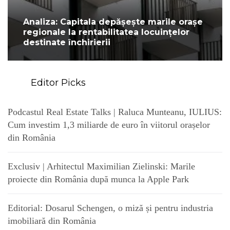
Analiza: Capitala depășește marile orașe
regionale la rentabilitatea locuințelor
destinate închirierii
Editor Picks
Podcastul Real Estate Talks | Raluca Munteanu, IULIUS:
Cum investim 1,3 miliarde de euro în viitorul orașelor
din România
Exclusiv | Arhitectul Maximilian Zielinski: Marile
proiecte din România după munca la Apple Park
Editorial: Dosarul Schengen, o miză și pentru industria
imobiliară din România