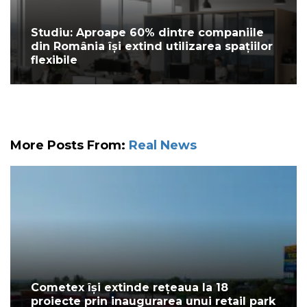
Studiu: Aproape 60% dintre companiile
din România își extind utilizarea spațiilor
flexibile
More Posts From:
Real News
Cometex își extinde rețeaua la 18
proiecte prin inaugurarea unui retail park