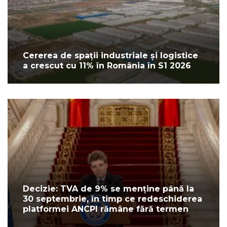
Cererea de spații industriale și logistice
a crescut cu 11% în România în S1 2026
Decizie: TVA de 9% se menține până la
30 septembrie, în timp ce redeschiderea
platformei ANCPI rămâne fără termen