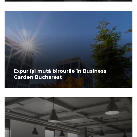
Expur își mută birourile în Business
Garden Bucharest