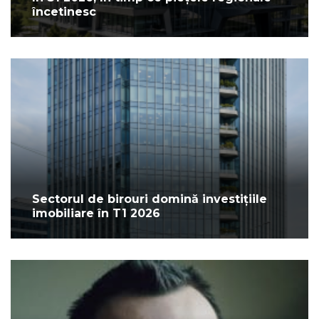
încetinesc
Sectorul de birouri domină investițiile
imobiliare în T1 2026