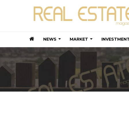
NEWS
MARKET
INVESTMEN