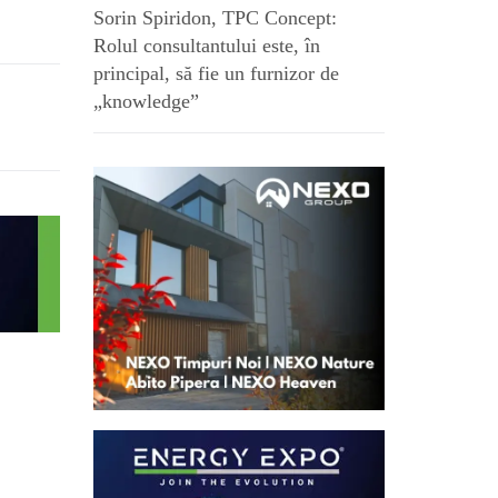
Sorin Spiridon, TPC Concept:
Rolul consultantului este, în
principal, să fie un furnizor de
„knowledge”