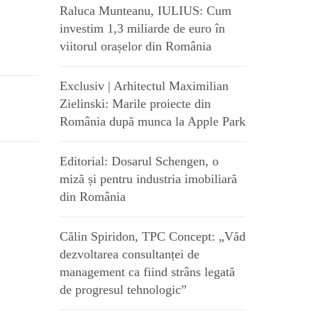
Raluca Munteanu, IULIUS: Cum
investim 1,3 miliarde de euro în
viitorul orașelor din România
Exclusiv | Arhitectul Maximilian
Zielinski: Marile proiecte din
România după munca la Apple Park
Editorial: Dosarul Schengen, o
miză și pentru industria imobiliară
din România
Călin Spiridon, TPC Concept: „Văd
dezvoltarea consultanței de
management ca fiind strâns legată
de progresul tehnologic”