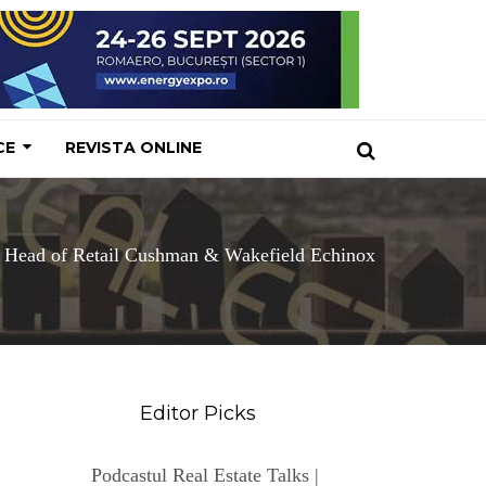
CE
REVISTA ONLINE
Head of Retail Cushman & Wakefield Echinox
Editor Picks
Podcastul Real Estate Talks |