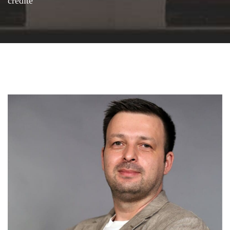
credite