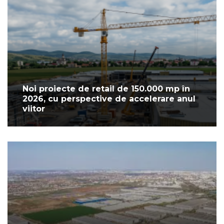
Noi proiecte de retail de 150.000 mp în
2026, cu perspective de accelerare anul
viitor