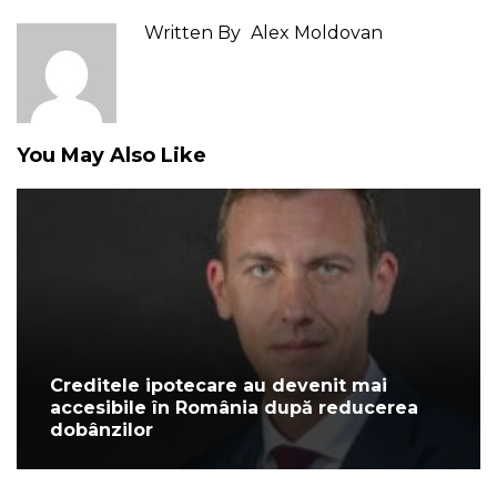
Written By
Alex Moldovan
You May Also Like
Creditele ipotecare au devenit mai
accesibile în România după reducerea
dobânzilor