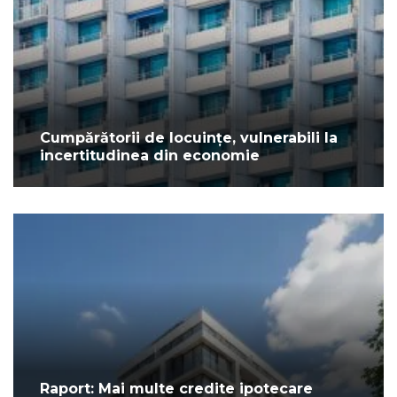
Cumpărătorii de locuințe, vulnerabili la
incertitudinea din economie
Raport: Mai multe credite ipotecare