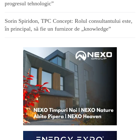
progresul tehnologic”
Sorin Spiridon, TPC Concept: Rolul consultantului este,
în principal, să fie un furnizor de „knowledge”