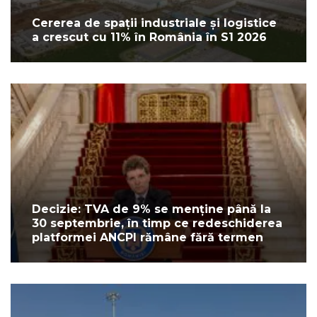
Cererea de spații industriale și logistice
a crescut cu 11% în România în S1 2026
Decizie: TVA de 9% se menține până la
30 septembrie, în timp ce redeschiderea
platformei ANCPI rămâne fără termen