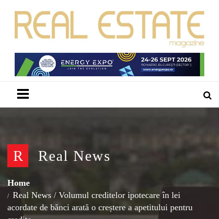
Menu
R
Real News
Home
Real News
/
Volumul creditelor ipotecare în lei
acordate de bănci arată o creștere a apetitului pentru