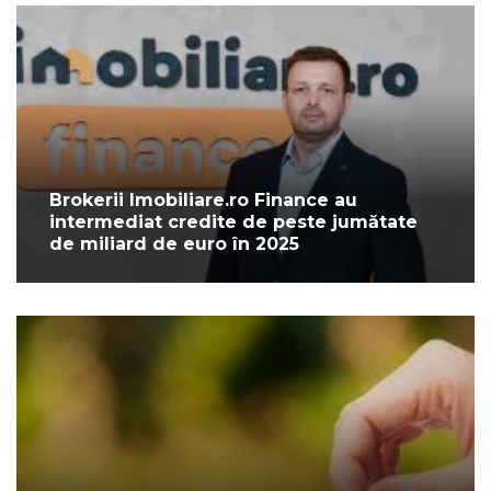
Brokerii Imobiliare.ro Finance au
intermediat credite de peste jumătate
de miliard de euro în 2025