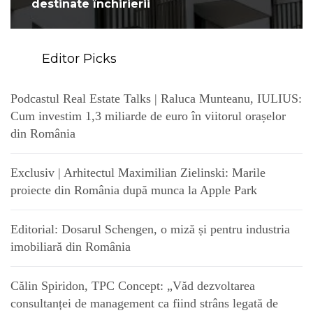
destinate închirierii
Editor Picks
Podcastul Real Estate Talks | Raluca Munteanu, IULIUS:
Cum investim 1,3 miliarde de euro în viitorul orașelor
din România
Exclusiv | Arhitectul Maximilian Zielinski: Marile
proiecte din România după munca la Apple Park
Editorial: Dosarul Schengen, o miză și pentru industria
imobiliară din România
Călin Spiridon, TPC Concept: „Văd dezvoltarea
consultanței de management ca fiind strâns legată de