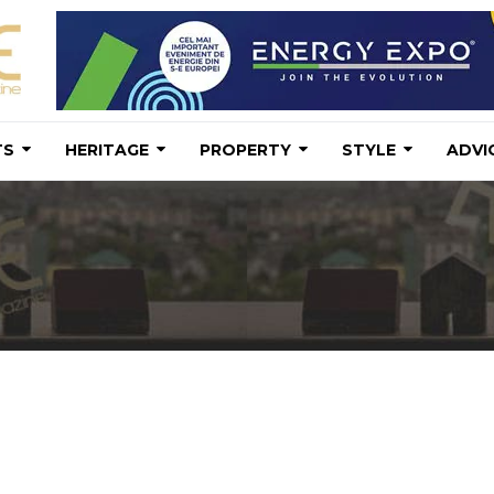
TS
HERITAGE
PROPERTY
STYLE
ADVI