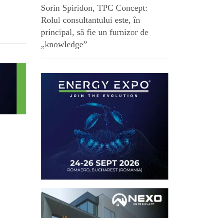
Sorin Spiridon, TPC Concept:
Rolul consultantului este, în
principal, să fie un furnizor de
„knowledge”