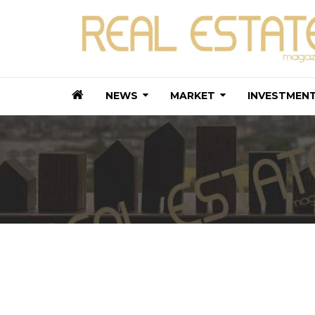
NEWS
MARKET
INVESTMEN