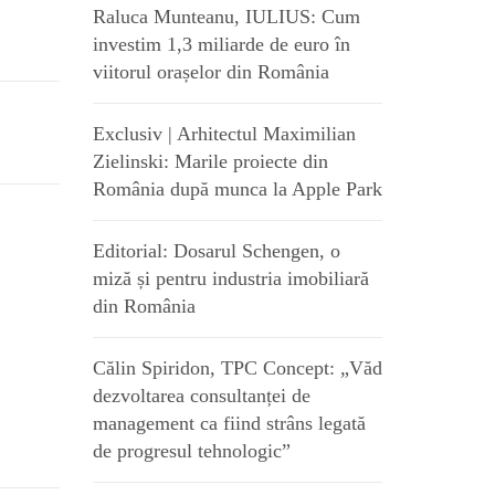
Raluca Munteanu, IULIUS: Cum
investim 1,3 miliarde de euro în
viitorul orașelor din România
Exclusiv | Arhitectul Maximilian
Zielinski: Marile proiecte din
România după munca la Apple Park
Editorial: Dosarul Schengen, o
miză și pentru industria imobiliară
din România
Călin Spiridon, TPC Concept: „Văd
dezvoltarea consultanței de
management ca fiind strâns legată
de progresul tehnologic”